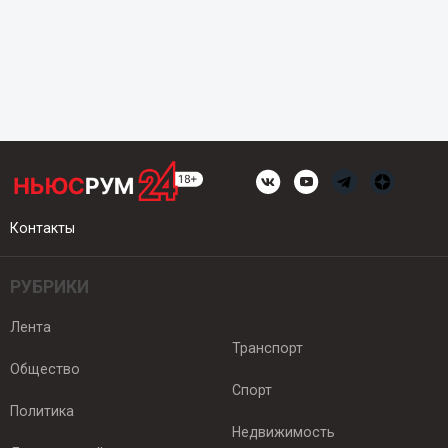
Контакты
РУБРИКИ
Лента
Транспорт
Общество
Спорт
Политика
Недвижимость