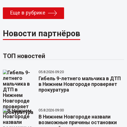
Еще в рубрике
Новости партнёров
ТОП новостей
05.8.2026 09:20
Гибель 9-летнего мальчика в ДТП
в Нижнем Новгороде проверяет
прокуратура
05.8.2026 09:00
В Нижнем Новгороде назвали
возможные причины остановки