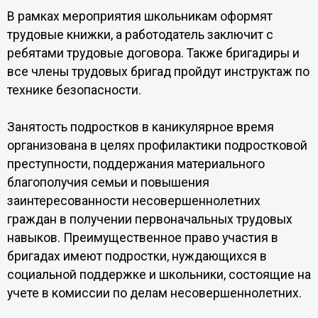
В рамках мероприятия школьникам оформят
трудовые книжки, а работодатель заключит с
ребятами трудовые договора. Также бригадиры и
все члены трудовых бригад пройдут инструктаж по
технике безопасности.
Занятость подростков в каникулярное время
организована в целях профилактики подростковой
преступности, поддержания материального
благополучия семьи и повышения
заинтересованности несовершеннолетних
граждан в получении первоначальных трудовых
навыков. Преимущественное право участия в
бригадах имеют подростки, нуждающихся в
социальной поддержке и школьники, состоящие на
учете в комиссии по делам несовершеннолетних.