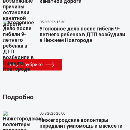
канатной дороги
05.8.2026 15:30
Уголовное дело после гибели 9-
летнего ребенка в ДТП возбудили
в Нижнем Новгороде
Еще в рубрике
Подробно
05.8.2026 20:00
Нижегородские волонтеры
передали гумпомощь и масксети