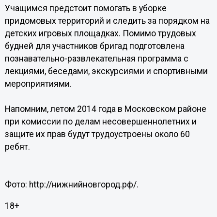
Учащимся предстоит помогать в уборке
придомовых территорий и следить за порядком на
детских игровых площадках. Помимо трудовых
будней для участников бригад подготовлена
познавательно-развлекательная программа с
лекциями, беседами, экскурсиями и спортивными
мероприятиями.
Напомним, летом 2014 года в Московском районе
при комиссии по делам несовершеннолетних и
защите их прав будут трудоустроены около 60
ребят.
Фото: http://нижнийновгород.рф/.
18+