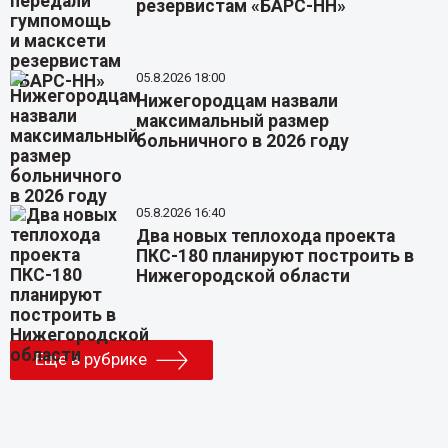
резервистам «БАРС-НН»
05.8.2026 18:00
Нижегородцам назвали
максимальный размер
больничного в 2026 году
05.8.2026 16:40
Два новых теплохода проекта
ПКС-180 планируют построить в
Нижегородской области
Еще в рубрике