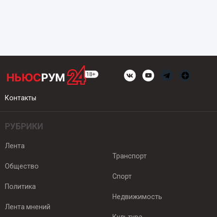
Контакты
РУБРИКИ
Лента
Транспорт
Общество
Спорт
Политика
Недвижимость
Лента мнений