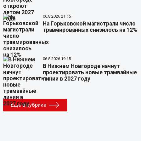
06.8.2026 21:15
На Горьковской магистрали число
травмированных снизилось на 12%
06.8.2026 19:15
В Нижнем Новгороде начнут
проектировать новые трамвайные
линии в 2027 году
Еще в рубрике