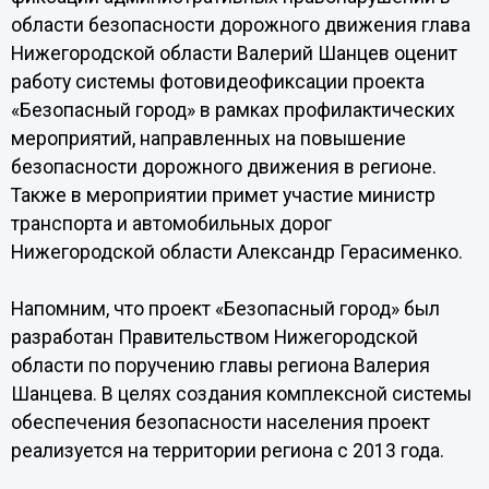
области безопасности дорожного движения глава
Нижегородской области Валерий Шанцев оценит
работу системы фотовидеофиксации проекта
«Безопасный город» в рамках профилактических
мероприятий, направленных на повышение
безопасности дорожного движения в регионе.
Также в мероприятии примет участие министр
транспорта и автомобильных дорог
Нижегородской области Александр Герасименко.
Напомним, что проект «Безопасный город» был
разработан Правительством Нижегородской
области по поручению главы региона Валерия
Шанцева. В целях создания комплексной системы
обеспечения безопасности населения проект
реализуется на территории региона с 2013 года.