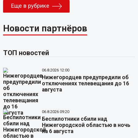
Еще в рубрике
Новости партнёров
ТОП новостей
06.8.2026 12:00
Нижегородцев предупредили об
отключениях телевещания до 16
августа
06.8.2026 09:20
Беспилотники сбили над
Нижегородской областью в ночь
на 6 августа