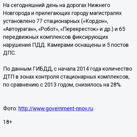
На сегодняшний день на дорогах Нижнего
Новгорода и прилегающих городу магистралях
установлено 77 стационарных («Кордон»,
«Автоураган», «Робот», «Перекресток» и др.) и 65
передвижных комплексов фиксирующих
нарушения ПДД. Камерами оснащены и 5 постов
ДПС.
По данным ГИБДД, с начала 2014 года количество
ДТП в зонах контроля стационарных комплексов,
по сравнению с 2013 годом, снизилось на 28%.
Фото:
http://www.government-nnov.ru
18+