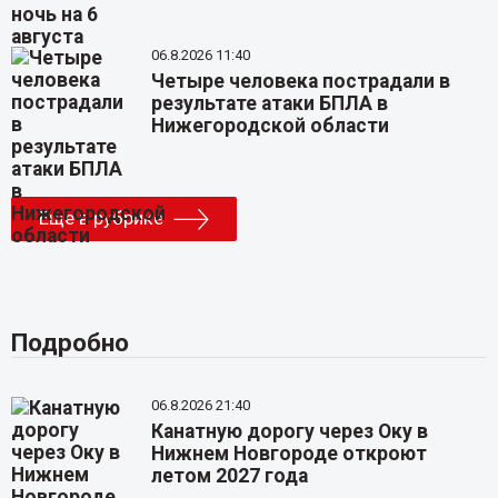
06.8.2026 11:40
Четыре человека пострадали в
результате атаки БПЛА в
Нижегородской области
Еще в рубрике
Подробно
06.8.2026 21:40
Канатную дорогу через Оку в
Нижнем Новгороде откроют
летом 2027 года