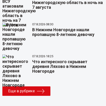
Нижегородскую область в ночь на
7 августа
07.8.2026 08:30
В Нижнем Новгороде нашли
пропавшую 8-летнюю девочку
07.8.2026 18:25
Что интересного скрывает
деревня Ляхово в Нижнем
Новгороде
Еще в рубрике