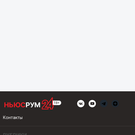
Контакты