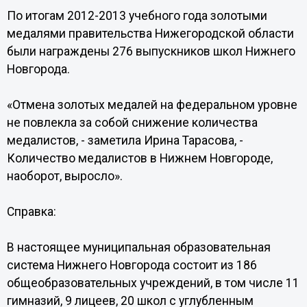
По итогам 2012-2013 учебного года золотыми
медалями правительства Нижегородской области
были награждены 276 выпускников школ Нижнего
Новгорода.
«Отмена золотых медалей на федеральном уровне
не повлекла за собой снижение количества
медалистов, - заметила Ирина Тарасова, -
Количество медалистов в Нижнем Новгороде,
наоборот, выросло».
Справка:
В настоящее муниципальная образовательная
система Нижнего Новгорода состоит из 186
общеобразовательных учреждений, в том числе 11
гимназий, 9 лицеев, 20 школ с углубленным