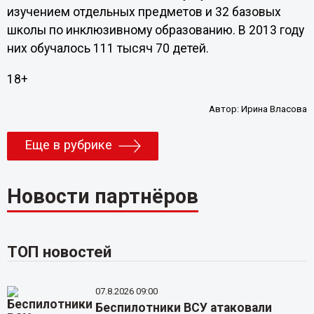
изучением отдельных предметов и 32 базовых
школы по инклюзивному образованию. В 2013 году
них обучалось 111 тысяч 70 детей.
18+
Автор:
Ирина Власова
Еще в рубрике
Новости партнёров
ТОП новостей
07.8.2026 09:00
Беспилотники ВСУ атаковали