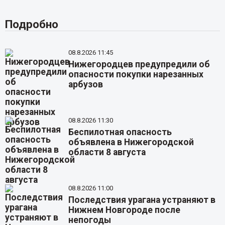
Подробно
08.8.2026 11:45
Нижегородцев предупредили об
опасности покупки нарезанных
арбузов
08.8.2026 11:30
Беспилотная опасность
объявлена в Нижегородской
области 8 августа
08.8.2026 11:00
Последствия урагана устраняют в
Нижнем Новгороде после
непогоды