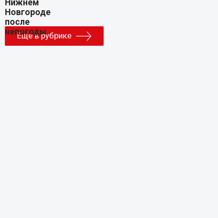
Еще в рубрике