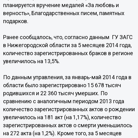
планируется вручение медалей «За любовь и
верность», Благодарственных писем, памятных
подарков.
Ранее сообщалось, что, согласно данным ГУ ЗАГС
в Нижегородской области за 5 месяцев 2014 года,
количество зарегистрированных браков в регионе
увеличилось на 13,5%.
По данным управления, за январь-май 2014 года в
области было зарегистрировано 15 678 тысяч
родившихся и 22 360 тысяч умерших. По
сравнению с аналогичным периодом 2013 года
количество зарегистрированных актов о рождении
увеличилось на 181 акт (на 1,17%), количество
зарегистрированных актов о смерти уменьшилось
на 272 акта (на 1,2%). Кроме того, за 5 месяцев