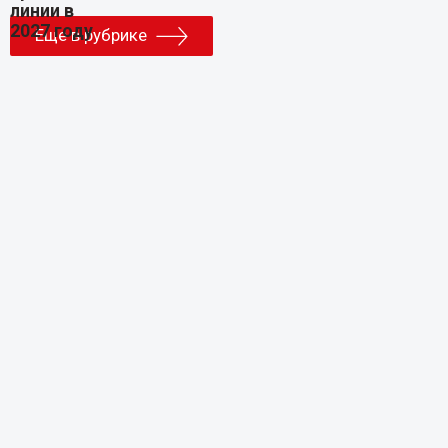
Еще в рубрике