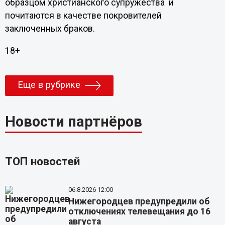
образцом христианского супружества и
почитаются в качестве покровителей
заключенных браков.
18+
Еще в рубрике
Новости партнёров
ТОП новостей
06.8.2026 12:00
Нижегородцев предупредили об
отключениях телевещания до 16
августа