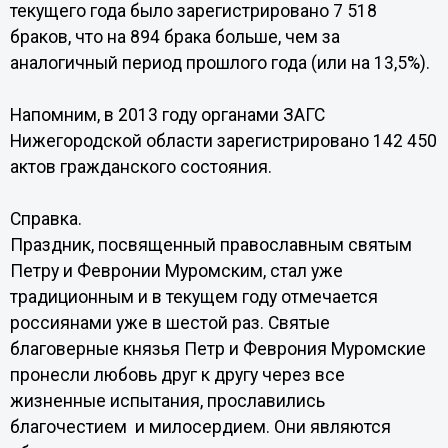
текущего года было зарегистрировано 7 518
браков, что на 894 брака больше, чем за
аналогичный период прошлого года (или на 13,5%).
Напомним, в 2013 году органами ЗАГС
Нижегородской области зарегистрировано 142 450
актов гражданского состояния.
Справка.
Праздник, посвященный православным святым
Петру и Февронии Муромским, стал уже
традиционным и в текущем году отмечается
россиянами уже в шестой раз. Святые
благоверные князья Петр и Феврония Муромские
пронесли любовь друг к другу через все
жизненные испытания, прославились
благочестием и милосердием. Они являются