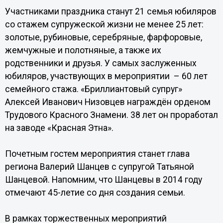
Участниками праздника станут 21 семья юбиляров
со стажем супружеской жизни не менее 25 лет:
золотые, рубиновые, серебряные, фарфоровые,
жемчужные и полотняные, а также их
родственники и друзья. У самых заслуженных
юбиляров, участвующих в мероприятии – 60 лет
семейного стажа. «Бриллиантовый супруг»
Алексей Иванович Низовцев награждён орденом
Трудового Красного Знамени. 38 лет он проработал
на заводе «Красная Этна».
Почетным гостем мероприятия станет глава
региона Валерий Шанцев с супругой Татьяной
Шанцевой. Напомним, что Шанцевы в 2014 году
отмечают 45-летие со дня создания семьи.
В рамках торжественных мероприятий