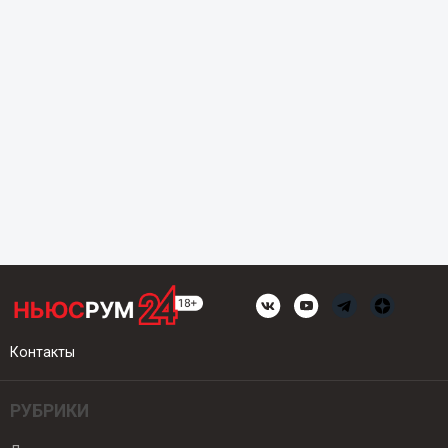
Контакты
РУБРИКИ