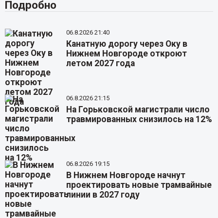
Подробно
06.8.2026 21:40
Канатную дорогу через Оку в
Нижнем Новгороде откроют
летом 2027 года
06.8.2026 21:15
На Горьковской магистрали число
травмированных снизилось на 12%
06.8.2026 19:15
В Нижнем Новгороде начнут
проектировать новые трамвайные
линии в 2027 году