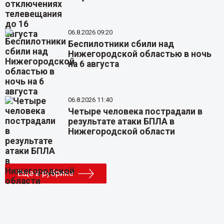
06.8.2026 09:20
Беспилотники сбили над
Нижегородской областью в ночь
на 6 августа
06.8.2026 11:40
Четыре человека пострадали в
результате атаки БПЛА в
Нижегородской области
Еще в рубрике