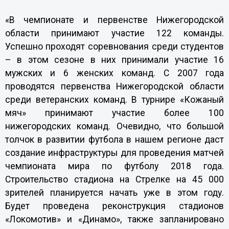
«В чемпионате и первенстве Нижегородской
области принимают участие 122 команды.
Успешно проходят соревнования среди студентов
– в этом сезоне в них принимали участие 16
мужских и 6 женских команд. С 2007 года
проводятся первенства Нижегородской области
среди ветеранских команд. В турнире «Кожаный
мяч» принимают участие более 100
нижегородских команд. Очевидно, что большой
толчок в развитии футбола в нашем регионе даст
создание инфраструктуры для проведения матчей
чемпионата мира по футболу 2018 года.
Строительство стадиона на Стрелке на 45 000
зрителей планируется начать уже в этом году.
Будет проведена реконструкция стадионов
«Локомотив» и «Динамо», также запланировано