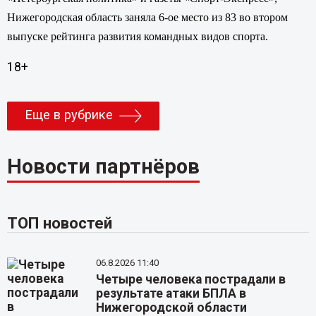
Нижегородская область заняла 6-ое место из 83 во втором
выпуске рейтинга развития командных видов спорта.
18+
Еще в рубрике
Новости партнёров
ТОП новостей
06.8.2026 11:40
Четыре человека пострадали в
результате атаки БПЛА в
Нижегородской области