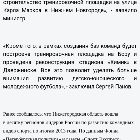
строительство тренировочной площадки на улице
Карла Маркса в Нижнем Новгороде», - заявило
министр.
«Кроме того, в рамках создания баз команд будет
построена тренировочная площадка на Бору и
проведена реконструкция стадиона «Химик» в
Дзержинске. Все это позволит уделять больше
внимания развитию детско-юношеского и
молодежного футбола», - заключил Сергей Панов.
Ранее сообщалось, что Нижегородская область вошла
в десятку регионов-лидеров России по развитию командных
видов спорта по итогам 2013 года. По данным Фонда
«Петербургская политика» и газеты «Спорт-Экспресс»,