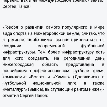
первенствах и на международной арене», - заявил
Сергей Панов.
«Говоря о развитии самого популярного в мире
вида спорта на Нижегородской земле, считаю, что
в регионе необходимо сконцентрироваться на
создании современной футбольной
инфраструктуры. Тем более инфраструктуру есть
для кого создавать. На сегодняшний день
Нижегородская область представлена в
российском профессиональном футболе тремя
командами: «Волга» и «Химик» (Дзержинск) в
Футбольной национальной лиге, а также
«Металлург» (Выкса), выступающий рангом ниже», -
отметил Сергей Панов.