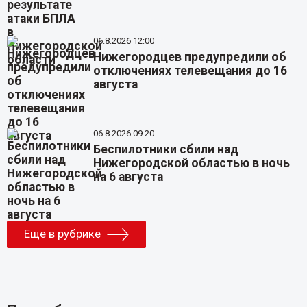
06.8.2026 12:00
Нижегородцев предупредили об
отключениях телевещания до 16
августа
06.8.2026 09:20
Беспилотники сбили над
Нижегородской областью в ночь
на 6 августа
Еще в рубрике