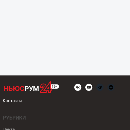
Контакты
РУБРИКИ
Лента