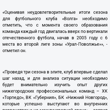
«Оценивая неудовлетворительные итоги сезона
для футбольного клуба «Волга» необходимо
отметить, что с момента своего образования
команда каждый год двигалась вверх по вертикали
отечественного футбола, начав в 2005 году с 6
места во второй лиге зоны «Урал-Поволжье»», -
отметил он.
«Проведя три сезона в элите, клуб впервые сделал
шаг назад, и для анализа ситуации необходимо
будет внимательно изучить опыт других
нижегородских профессиональных команд – ХК
«Торпедо», ВК «Губерния», БК «Нижний Новгород»,
которые успешно выступают во внутренних