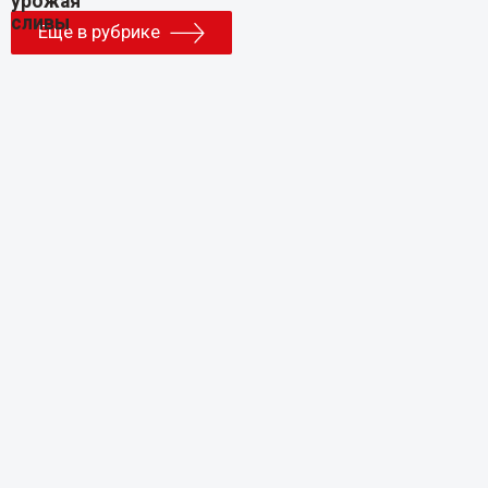
Еще в рубрике