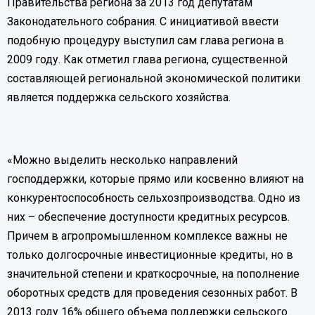
Правительства региона за 2013 год депутатам
Законодательного собрания
. С инициативой ввести
подобную процедуру выступил сам глава региона в
2009 году.
Как отметил глава региона,
существенной
составляющей региональной экономической политики
является поддержка сельского хозяйства.
«Можно выделить несколько направлений
господдержки, которые прямо или косвенно влияют на
конкурентоспособность сельхозпроизводства. Одно из
них – обеспечение доступности кредитных ресурсов.
Причем в агропромышленном комплексе важны не
только долгосрочные инвестиционные кредиты, но в
значительной степени и краткосрочные, на пополнение
оборотных средств для проведения сезонных работ. В
2013 году 16% общего объема поддержки сельского