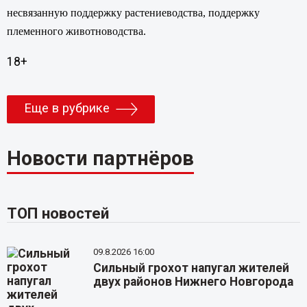
несвязанную поддержку растениеводства, поддержку
племенного животноводства.
18+
Еще в рубрике
Новости партнёров
ТОП новостей
09.8.2026 16:00
Сильный грохот напугал жителей
двух районов Нижнего Новгорода