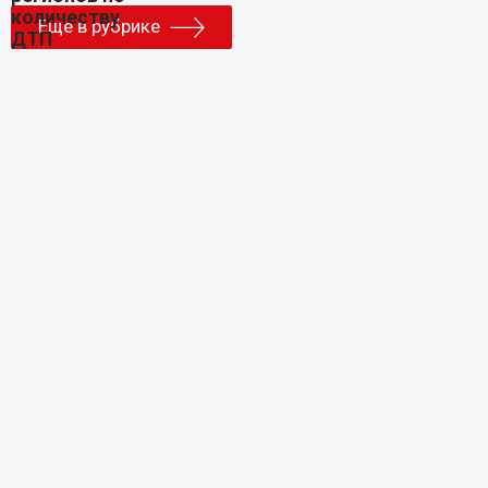
Еще в рубрике