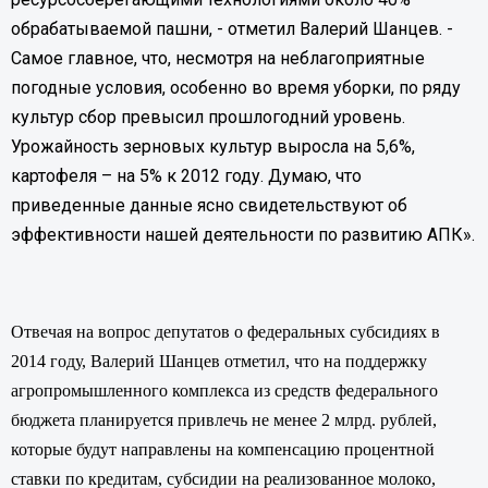
обрабатываемой пашни, - отметил Валерий Шанцев. -
Самое главное, что, несмотря на неблагоприятные
погодные условия, особенно во время уборки, по ряду
культур сбор превысил прошлогодний уровень.
Урожайность зерновых культур выросла на 5,6%,
картофеля – на 5% к 2012 году. Думаю, что
приведенные данные ясно свидетельствуют об
эффективности нашей деятельности по развитию АПК».
Отвечая на вопрос депутатов о федеральных субсидиях в
2014 году, Валерий Шанцев отметил, что на поддержку
агропромышленного комплекса из средств федерального
бюджета планируется привлечь не менее 2 млрд. рублей,
которые будут направлены на компенсацию процентной
ставки по кредитам, субсидии на реализованное молоко,