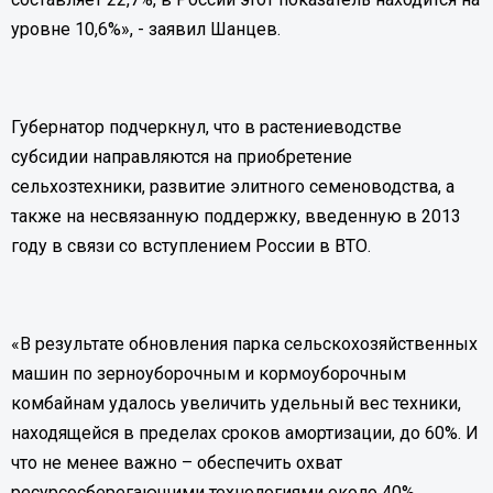
уровне 10,6%», - заявил Шанцев.
Губернатор подчеркнул, что в растениеводстве
субсидии направляются на приобретение
сельхозтехники, развитие элитного семеноводства, а
также на несвязанную поддержку, введенную в 2013
году в связи со вступлением России в ВТО.
«В результате обновления парка сельскохозяйственных
машин по зерноуборочным и кормоуборочным
комбайнам удалось увеличить удельный вес техники,
находящейся в пределах сроков амортизации, до 60%. И
что не менее важно – обеспечить охват
ресурсосберегающими технологиями около 40%