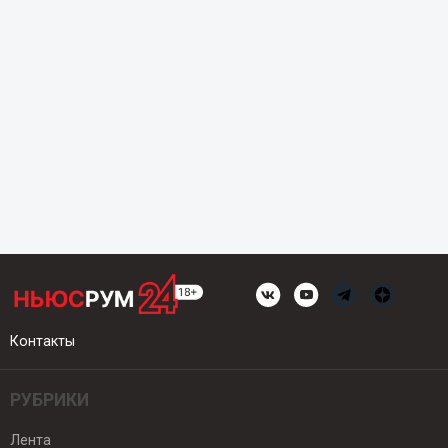
Контакты
РУБРИКИ
Лента