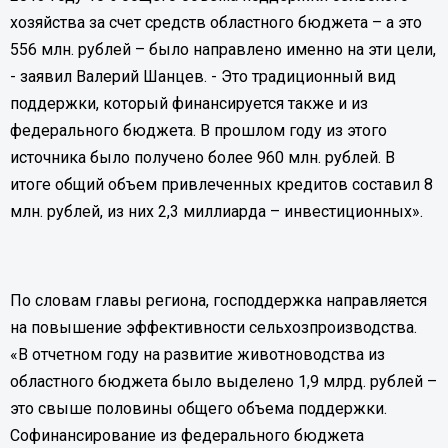
хозяйства за счет средств областного бюджета – а это
556 млн. рублей – было направлено именно на эти цели,
- заявил Валерий Шанцев. - Это традиционный вид
поддержки, который финансируется также и из
федерального бюджета. В прошлом году из этого
источника было получено более 960 млн. рублей. В
итоге общий объем привлеченных кредитов составил 8
млн. рублей, из них 2,3 миллиарда – инвестиционных».
По словам главы региона, господдержка направляется
на повышение эффективности сельхозпроизводства.
«В отчетном году на развитие животноводства из
областного бюджета было выделено 1,9 млрд. рублей –
это свыше половины общего объема поддержки.
Софинансирование из федерального бюджета