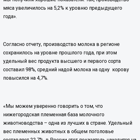
мяса увеличилось на 5,2% к уровню предыдущего
года».
Согласно отчету, производство молока в регионе
сохранилось на уровне прошлого года, при этом
удельный вес продукта высшего и первого сорта
составил 98%, средний надой молока на одну корову
повысился на 4,7%.
«Мы можем уверенно говорить о том, что
нижегородская племенная база молочного
животноводства – одна из лучших в стране. Удельный
вес племенных животных в общем поголовье
составляет 22,7%, в России этот показатель находится на