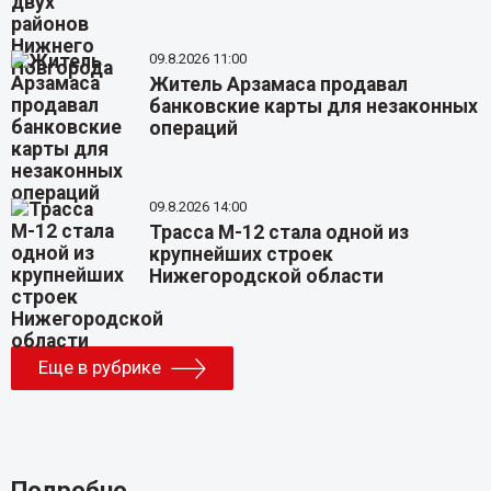
09.8.2026 11:00
Житель Арзамаса продавал
банковские карты для незаконных
операций
09.8.2026 14:00
Трасса М-12 стала одной из
крупнейших строек
Нижегородской области
Еще в рубрике
Подробно