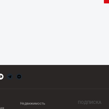
ПОДПИСКА
Недвижимость
вия