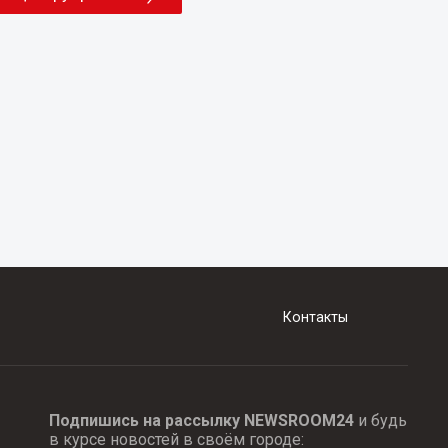
Контакты
Подпишись на рассылку NEWSROOM24
и будь
в курсе новостей в своём городе: