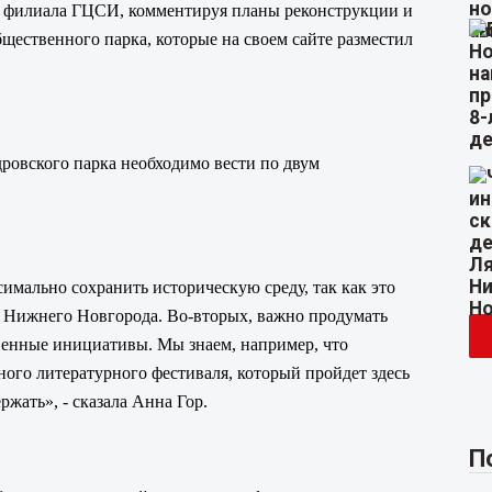
о филиала ГЦСИ,
комментируя планы реконструкции и
щественного парка, которые на своем сайте разместил
ровского парка необходимо вести по двум
имально сохранить историческую среду, так как это
д Нижнего Новгорода. Во-вторых, важно продумать
твенные инициативы. Мы знаем, например, что
ого литературного фестиваля, который пройдет здесь
ржать», - сказала Анна Гор.
П