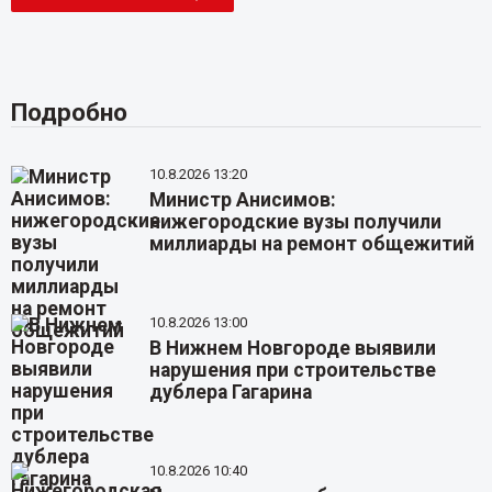
Подробно
10.8.2026 13:20
Министр Анисимов:
нижегородские вузы получили
миллиарды на ремонт общежитий
10.8.2026 13:00
В Нижнем Новгороде выявили
нарушения при строительстве
дублера Гагарина
10.8.2026 10:40