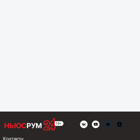
Контакты