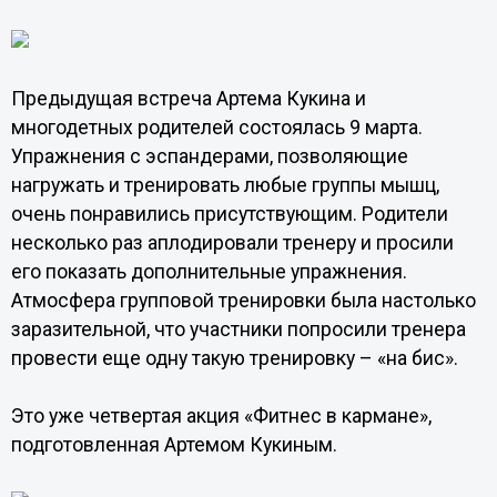
Предыдущая встреча Артема Кукина и
многодетных родителей состоялась 9 марта.
Упражнения с эспандерами, позволяющие
нагружать и тренировать любые группы мышц,
очень понравились присутствующим. Родители
несколько раз аплодировали тренеру и просили
его показать дополнительные упражнения.
Атмосфера групповой тренировки была настолько
заразительной, что участники попросили тренера
провести еще одну такую тренировку – «на бис».
Это уже четвертая акция «Фитнес в кармане»,
подготовленная Артемом Кукиным.