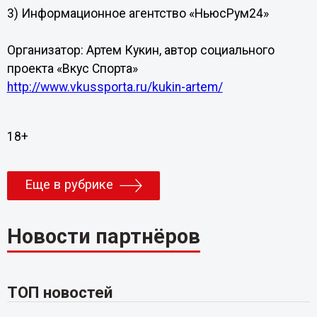
3) Информационное агентство «НьюсРум24»
Организатор: Артем Кукин, автор социального
проекта «Вкус Спорта»
http://www.vkussporta.ru/kukin-artem/
18+
Еще в рубрике
Новости партнёров
ТОП новостей