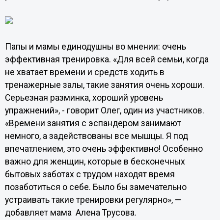
Папы и мамы единодушны во мнении: очень
эффективная тренировка. «Для всей семьи, когда
не хватает времени и средств ходить в
тренажерные залы, такие занятия очень хороши.
Серьезная разминка, хороший уровень
упражнений», - говорит Олег, один из участников.
«Времени занятия с эспандером занимают
немного, а задействованы все мышцы. Я под
впечатлением, это очень эффективно! Особенно
важно для женщин, которые в бесконечных
бытовых заботах с трудом находят время
позаботиться о себе. Было бы замечательно
устраивать такие тренировки регулярно», —
добавляет мама Алена Трусова.