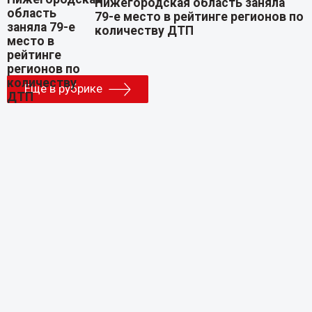
Нижегородская область заняла
79-е место в рейтинге регионов по
количеству ДТП
Еще в рубрике