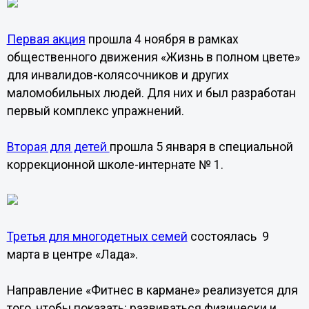
Первая акция
прошла 4 ноября в рамках
общественного движения «Жизнь в полном цвете»
для инвалидов-колясочников и других
маломобильных людей. Для них и был разработан
первый комплекс упражнений.
Вторая для детей
прошла 5 января в специальной
коррекционной школе-интернате № 1.
Третья для многодетных семей
состоялась 9
марта в центре «Лада».
Направление «Фитнес в кармане» реализуется для
того, чтобы показать: развиваться физически и