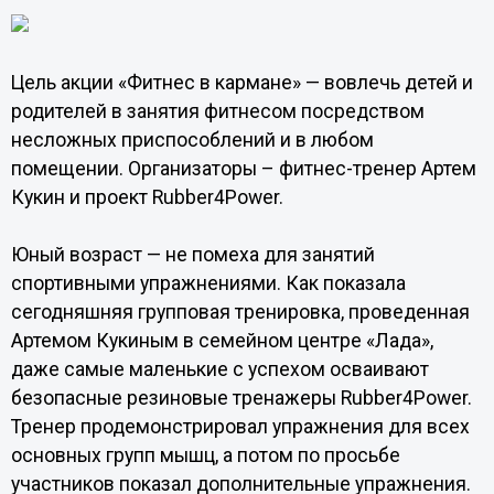
Цель акции «Фитнес в кармане» — вовлечь детей и
родителей в занятия фитнесом посредством
несложных приспособлений и в любом
помещении. Организаторы – фитнес-тренер Артем
Кукин и проект Rubber4Power.
Юный возраст — не помеха для занятий
спортивными упражнениями. Как показала
сегодняшняя групповая тренировка, проведенная
Артемом Кукиным в семейном центре «Лада»,
даже самые маленькие с успехом осваивают
безопасные резиновые тренажеры Rubber4Power.
Тренер продемонстрировал упражнения для всех
основных групп мышц, а потом по просьбе
участников показал дополнительные упражнения.