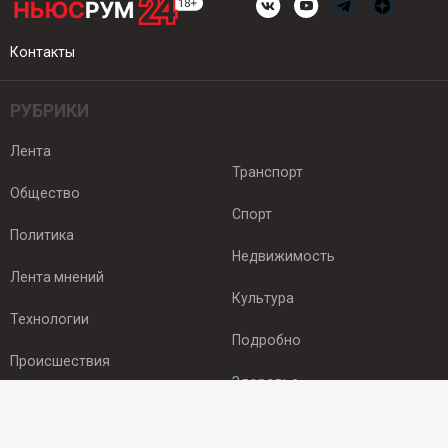
Контакты
РУБРИКИ
Лента
Транспорт
Общество
Спорт
Политика
Недвижимость
Лента мнений
Культура
Технологии
Подробно
Происшествия
Здоровье
Экономика
ПОДПИСКА