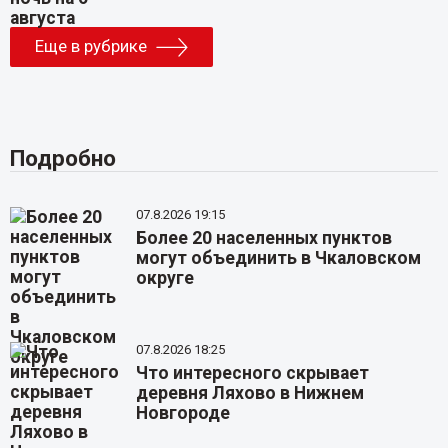
Еще в рубрике
Подробно
07.8.2026 19:15
Более 20 населенных пунктов
могут объединить в Чкаловском
округе
07.8.2026 18:25
Что интересного скрывает
деревня Ляхово в Нижнем
Новгороде