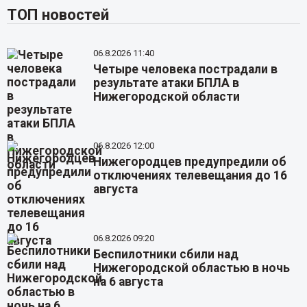
ТОП новостей
06.8.2026 11:40
Четыре человека пострадали в
результате атаки БПЛА в
Нижегородской области
06.8.2026 12:00
Нижегородцев предупредили об
отключениях телевещания до 16
августа
06.8.2026 09:20
Беспилотники сбили над
Нижегородской областью в ночь
на 6 августа