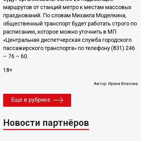
маршрутов от станций метро к местам массовых
празднований. По словам Михаила Моделкина,
общественный транспорт будет работать строго по
расписанию, которое можно уточнить в МП
«Центральная диспетчерская служба городского
пассажирского транспорта» по телефону (831) 246
– 76 – 60.
18+
Автор:
Ирина Власова
Еще в рубрике
Новости партнёров