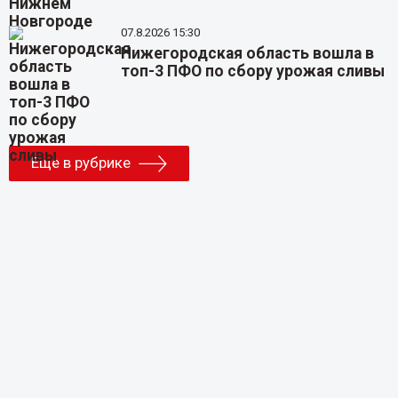
07.8.2026 15:30
Нижегородская область вошла в
топ-3 ПФО по сбору урожая сливы
Еще в рубрике