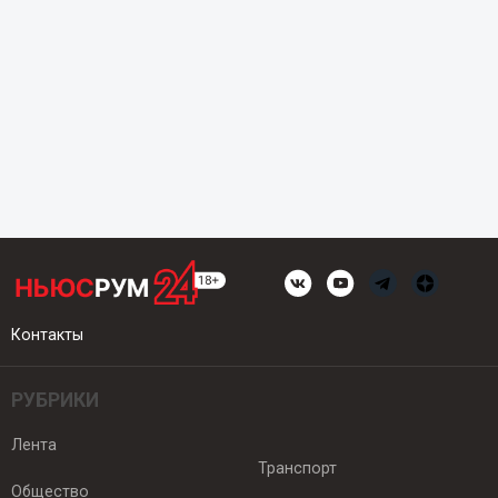
Контакты
РУБРИКИ
Лента
Транспорт
Общество