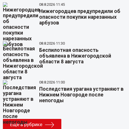
08.8.2026 11:45
Нижегородцев предупредили об
опасности покупки нарезанных
арбузов
08.8.2026 11:30
Беспилотная опасность
объявлена в Нижегородской
области 8 августа
08.8.2026 11:00
Последствия урагана устраняют в
Нижнем Новгороде после
непогоды
Еще в рубрике