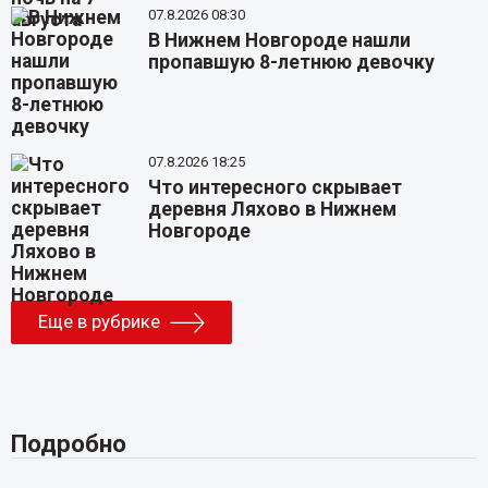
07.8.2026 08:30
В Нижнем Новгороде нашли
пропавшую 8-летнюю девочку
07.8.2026 18:25
Что интересного скрывает
деревня Ляхово в Нижнем
Новгороде
Еще в рубрике
Подробно