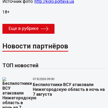
Источник фото:
http://kolo.poltava.ua
18+
Еще в рубрике
Новости партнёров
ТОП новостей
07.8.2026 09:00
Беспилотники ВСУ атаковали
Нижегородскую область в ночь на
7 августа