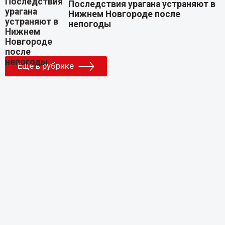
Последствия урагана устраняют в
Нижнем Новгороде после
непогоды
Еще в рубрике