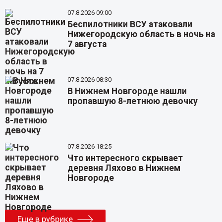
07.8.2026 09:00
Беспилотники ВСУ атаковали
Нижегородскую область в ночь на
7 августа
07.8.2026 08:30
В Нижнем Новгороде нашли
пропавшую 8-летнюю девочку
07.8.2026 18:25
Что интересного скрывает
деревня Ляхово в Нижнем
Новгороде
Еще в рубрике