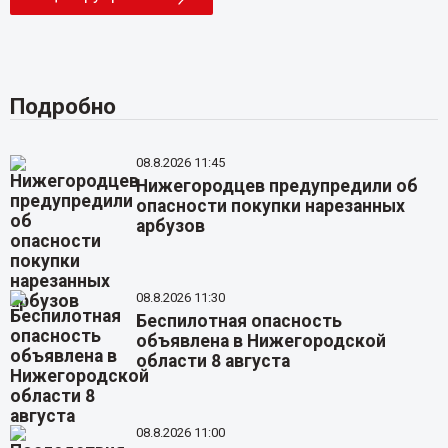
Подробно
08.8.2026 11:45
Нижегородцев предупредили об
опасности покупки нарезанных
арбузов
08.8.2026 11:30
Беспилотная опасность
объявлена в Нижегородской
области 8 августа
08.8.2026 11:00