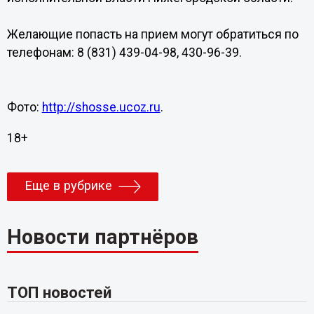
Желающие попасть на прием могут обратиться по
телефонам: 8 (831) 439-04-98, 430-96-39.
Фото:
http://shosse.ucoz.ru
.
18+
Еще в рубрике
Новости партнёров
ТОП новостей