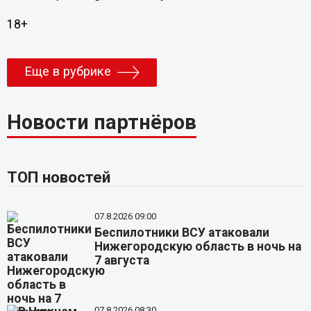
18+
Еще в рубрике
Новости партнёров
ТОП новостей
07.8.2026 09:00
Беспилотники ВСУ атаковали
Нижегородскую область в ночь на
7 августа
07.8.2026 08:30