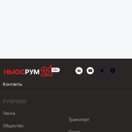
Контакты
РУБРИКИ
Лента
Транспорт
Общество