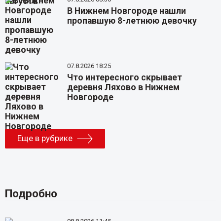
В Нижнем Новгороде нашли
пропавшую 8-летнюю девочку
07.8.2026 18:25
Что интересного скрывает
деревня Ляхово в Нижнем
Новгороде
Еще в рубрике
Подробно