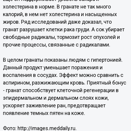
холестерина в норме. В гранате не так много
калорий, в нем нет холестерина и насыщенных
жиров. Ряд исследований даже доказал, что
гранат разрушает клетки рака груди. А сок убирает
свободные радикалы, тормозит рост опухолей и
прочие процессы, связанные с радикалами.
В целом гранаты показаны людям с гипертонией.
Данный продукт уменьшает поражения и
воспаления в сосудах. Эффект можно сравнить с
аспирином, разжижающим кровь. Приятный бонус
- гранат способствует клеточной регенерации в
эпидермальном и дермальном слоях кожи,
ускоряет заживление ран, предотвращает
появление темных пятен на коже.
Фото: http://images.meddaily.ru.