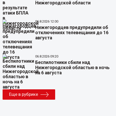
Нижегородской области
06.8.2026 12:00
Нижегородцев предупредили об
отключениях телевещания до 16
августа
06.8.2026 09:20
Беспилотники сбили над
Нижегородской областью в ночь
на 6 августа
Еще в рубрике