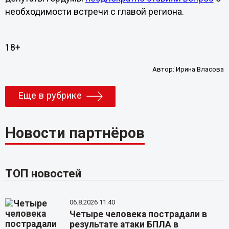
необходимости встречи с главой региона.
18+
Автор:
Ирина Власова
Еще в рубрике
Новости партнёров
ТОП новостей
06.8.2026 11:40
Четыре человека пострадали в
результате атаки БПЛА в