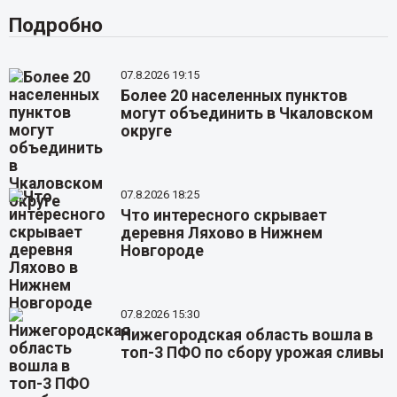
Подробно
07.8.2026 19:15
Более 20 населенных пунктов
могут объединить в Чкаловском
округе
07.8.2026 18:25
Что интересного скрывает
деревня Ляхово в Нижнем
Новгороде
07.8.2026 15:30
Нижегородская область вошла в
топ-3 ПФО по сбору урожая сливы