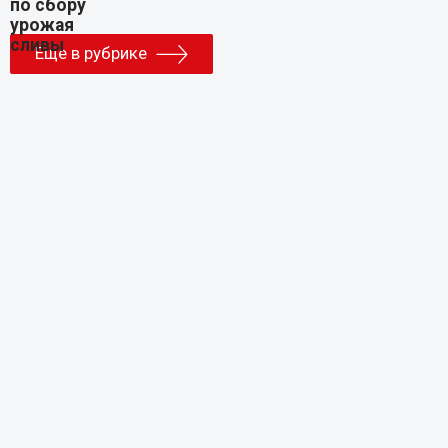
Еще в рубрике