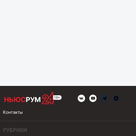
Контакты
РУБРИКИ