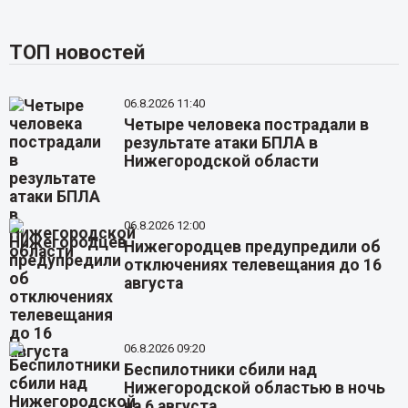
ТОП новостей
06.8.2026 11:40
Четыре человека пострадали в
результате атаки БПЛА в
Нижегородской области
06.8.2026 12:00
Нижегородцев предупредили об
отключениях телевещания до 16
августа
06.8.2026 09:20
Беспилотники сбили над
Нижегородской областью в ночь
на 6 августа