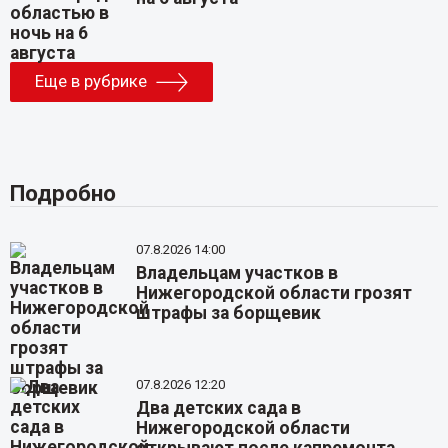
Еще в рубрике
Подробно
07.8.2026 14:00
Владельцам участков в
Нижегородской области грозят
штрафы за борщевик
07.8.2026 12:20
Два детских сада в
Нижегородской области