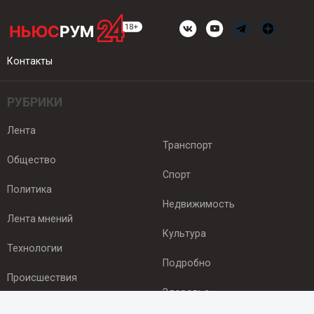
Контакты
РУБРИКИ
Лента
Транспорт
Общество
Спорт
Политика
Недвижимость
Лента мнений
Культура
Технологии
Подробно
Происшествия
Здоровье
Экономика