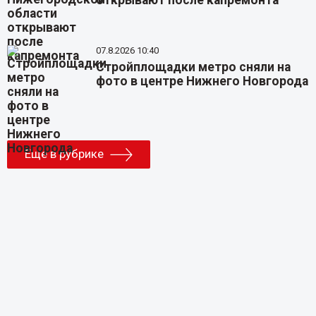
открывают после капремонта
07.8.2026 10:40
Стройплощадки метро сняли на
фото в центре Нижнего Новгорода
Еще в рубрике