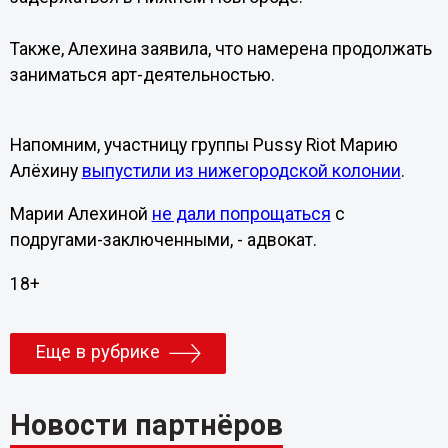
Также, Алехина заявила, что намерена продолжать
заниматься арт-деятельностью.
Напомним, участницу группы Pussy Riot Марию
Алёхину
выпустили из нижегородской колонии
.
Марии Алехиной
не дали попрощаться
с
подругами-заключенными, - адвокат.
18+
Еще в рубрике
Новости партнёров