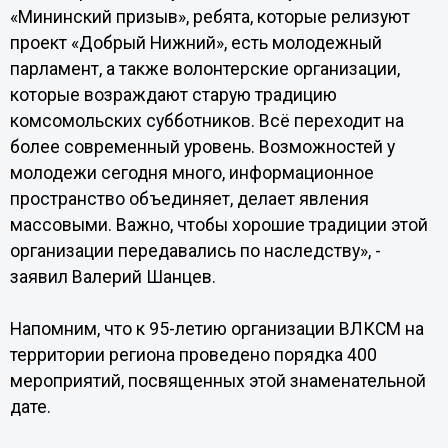
«Мининский призыв», ребята, которые релизуют
проект «Добрый Нижний», есть молодежный
парламент, а также волонтерские организации,
которые возраждают старую традицию
комсомольских субботников. Всё переходит на
более современный уровень. Возможностей у
молодежи сегодня много, информационное
пространство объединяет, делает явления
массовыми. Важно, чтобы хорошие традиции этой
организации передавались по наследству», -
заявил Валерий Шанцев.
Напомним, что к 95-летию организации ВЛКСМ на
территории региона проведено порядка 400
мероприятий, посвященных этой знаменательной
дате.