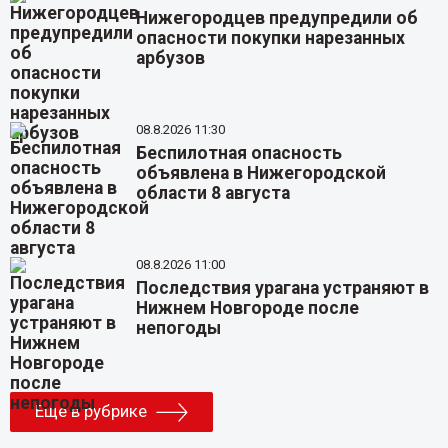
Нижегородцев предупредили об
опасности покупки нарезанных
арбузов
08.8.2026 11:30
Беспилотная опасность
объявлена в Нижегородской
области 8 августа
08.8.2026 11:00
Последствия урагана устраняют в
Нижнем Новгороде после
непогоды
Еще в рубрике