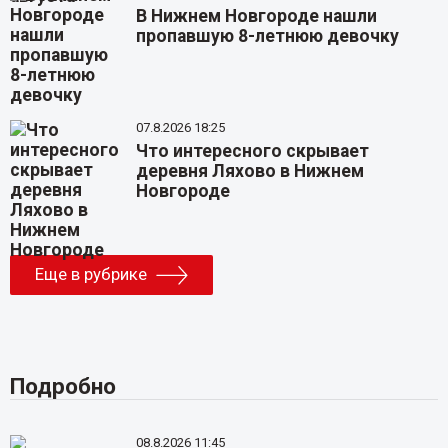
В Нижнем Новгороде нашли
пропавшую 8-летнюю девочку
07.8.2026 18:25
Что интересного скрывает
деревня Ляхово в Нижнем
Новгороде
Еще в рубрике
Подробно
08.8.2026 11:45