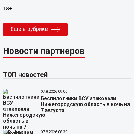
18+
Еще в рубрике
Новости партнёров
ТОП новостей
07.8.2026 09:00
Беспилотники ВСУ атаковали
Нижегородскую область в ночь на
7 августа
07.8.2026 08:30