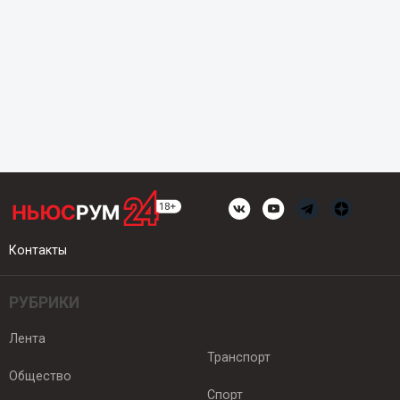
Контакты
РУБРИКИ
Лента
Транспорт
Общество
Спорт