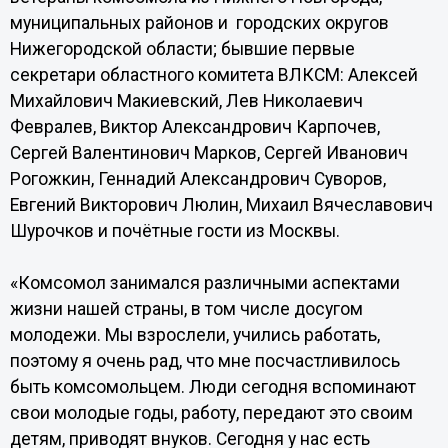
муниципальных районов и городских округов
Нижегородской области; бывшие первые
секретари областного комитета ВЛКСМ: Алексей
Михайлович Макиевский, Лев Николаевич
Февралев, Виктор Александрович Карпочев,
Сергей Валентинович Марков, Сергей Иванович
Рогожкин, Геннадий Александрович Суворов,
Евгений Викторович Люлин, Михаил Вячеславович
Шурочков и почётные гости из Москвы.
«Комсомол занимался различными аспектами
жизни нашей страны, в том числе досугом
молодежи. Мы взрослели, учились работать,
поэтому я очень рад, что мне посчастливилось
быть комсомольцем. Люди сегодня вспоминают
свои молодые годы, работу, передают это своим
детям, приводят внуков. Сегодня у нас есть