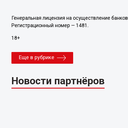
Генеральная лицензия на осуществление банковс
Регистрационный номер — 1481.
18+
Еще в рубрике
Новости партнёров