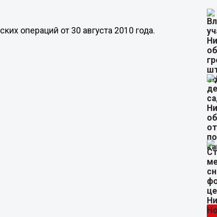
ких операций от 30 августа 2010 года.