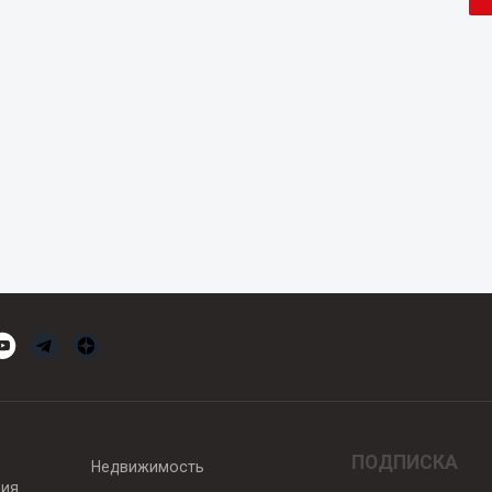
ПОДПИСКА
Недвижимость
вия