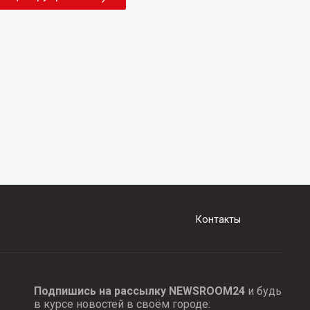
Контакты
Подпишись на рассылку NEWSROOM24
и будь
в курсе новостей в своём городе: