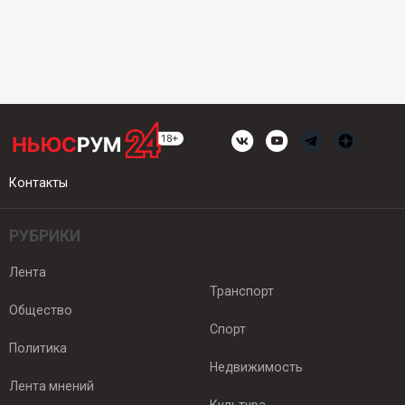
Контакты
РУБРИКИ
Лента
Транспорт
Общество
Спорт
Политика
Недвижимость
Лента мнений