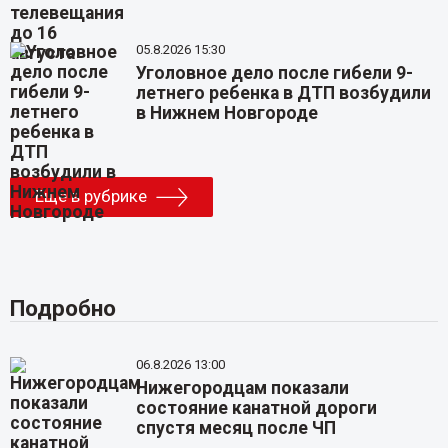
05.8.2026 15:30
Уголовное дело после гибели 9-
летнего ребенка в ДТП возбудили
в Нижнем Новгороде
Еще в рубрике
Подробно
06.8.2026 13:00
Нижегородцам показали
состояние канатной дороги
спустя месяц после ЧП