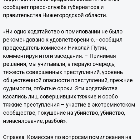
сообщает пресс-служба губернатора и
правительства Нижегородской области.
«Ни одно ходатайство о помиловании не было
рекомендовано к удовлетворению, - сообщил
председатель комиссии Николай Пугин,
комментируя итоги заседания. – Принимая
решения, мы учитывали, в первую очередь,
тяжесть совершенных преступлений, уровень
общественной опасности преступлений, прежние
судимости, отбытые сроки. Эти ходатайства
касались лиц, совершивших тяжкие и особо
тяжкие преступления – участие в экстремистском
сообществе, покушение на убийство, убийство,
изнасилование, разбой».
Справка. Комиссия по вопросам помилования на