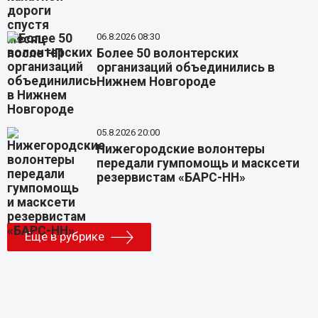
06.8.2026 08:30
Более 50 волонтерских
организаций объединились в
Нижнем Новгороде
05.8.2026 20:00
Нижегородские волонтеры
передали гумпомощь и масксети
резервистам «БАРС-НН»
Еще в рубрике