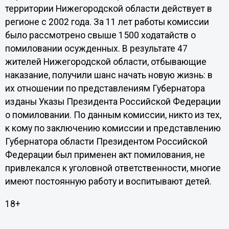
территории Нижегородской области действует в
регионе с 2002 года. За 11 лет работы комиссии
было рассмотрено свыше 1500 ходатайств о
помиловании осужденных. В результате 47
жителей Нижегородской области, отбывающие
наказание, получили шанс начать новую жизнь: в
их отношении по представлениям Губернатора
изданы Указы Президента Российской Федерации
о помиловании. По данным комиссии, никто из тех,
к кому по заключению комиссии и представлению
Губернатора области Президентом Российской
Федерации был применен акт помилования, не
привлекался к уголовной ответственности, многие
имеют постоянную работу и воспитывают детей.
18+