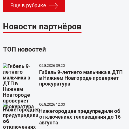
Еще в рубрике
Новости партнёров
ТОП новостей
05.8.2026 09:20
Гибель 9-летнего мальчика в ДТП
в Нижнем Новгороде проверяет
прокуратура
06.8.2026 12:00
Нижегородцев предупредили об
отключениях телевещания до 16
августа