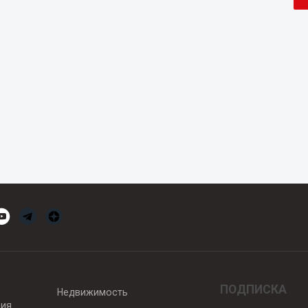
ПОДПИСКА
Недвижимость
вия