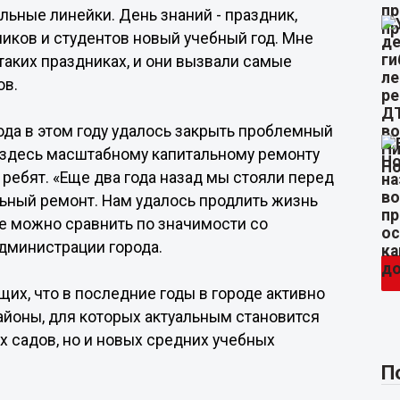
льные линейки. День знаний - праздник,
иков и студентов новый учебный год. Мне
таких праздниках, и они вызвали самые
ов.
ода в этом году удалось закрыть проблемный
 здесь масштабному капитальному ремонту
ребят. «Еще два года назад мы стояли перед
льный ремонт. Нам удалось продлить жизнь
ое можно сравнить по значимости со
администрации города.
их, что в последние годы в городе активно
йоны, для которых актуальным становится
х садов, но и новых средних учебных
П