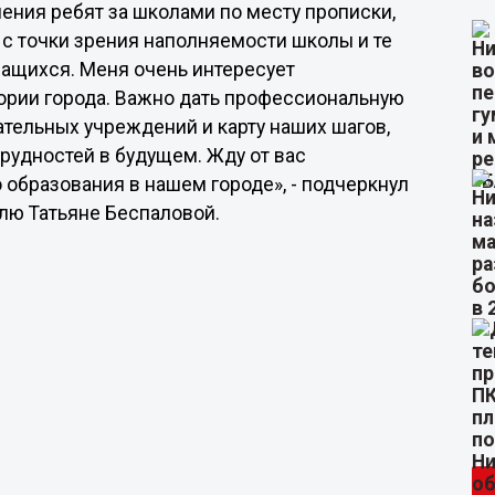
ния ребят за школами по месту прописки,
с точки зрения наполняемости школы и те
чащихся. Меня очень интересует
ории города. Важно дать профессиональную
тельных учреждений и карту наших шагов,
рудностей в будущем. Жду от вас
образования в нашем городе», - подчеркнул
лю Татьяне Беспаловой.