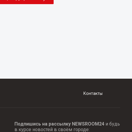
Контакты
Подпишись на рассылку NEWSROOM24
и будь
в курсе новостей в своём городе: