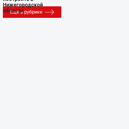
Еще в рубрике