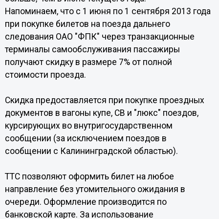
Напоминаем, что с 1 июня по 1 сентября 2013 года
при покупке билетов на поезда дальнего
следования ОАО "ФПК" через транзакционные
терминалы самообслуживания пассажиры
получают скидку в размере 7% от полной
стоимости проезда.
Скидка предоставляется при покупке проездных
документов в вагоны купе, СВ и "люкс" поездов,
курсирующих во внутригосударственном
сообщении (за исключением поездов в
сообщении с Калининградской областью).
ТТС позволяют оформить билет на любое
направление без утомительного ожидания в
очереди. Оформление производится по
банковской карте. За использование