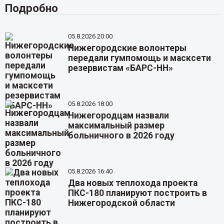
Подробно
05.8.2026 20:00
Нижегородские волонтеры
передали гумпомощь и масксети
резервистам «БАРС-НН»
05.8.2026 18:00
Нижегородцам назвали
максимальный размер
больничного в 2026 году
05.8.2026 16:40
Два новых теплохода проекта
ПКС-180 планируют построить в
Нижегородской области