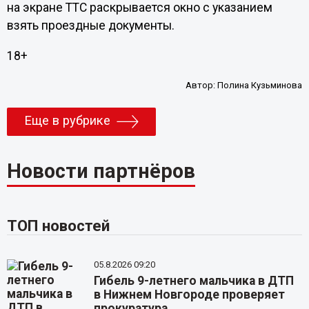
на экране ТТС раскрывается окно с указанием
взять проездные документы.
18+
Автор:
Полина Кузьминова
Еще в рубрике
Новости партнёров
ТОП новостей
05.8.2026 09:20
Гибель 9-летнего мальчика в ДТП
в Нижнем Новгороде проверяет
прокуратура