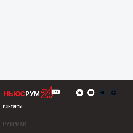
Контакты
РУБРИКИ