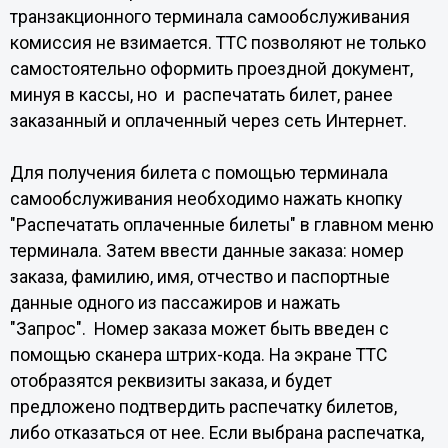
транзакционного терминала самообслуживания
комиссия не взимается. ТТС позволяют не только
самостоятельно оформить проездной документ,
минуя в кассы, но и распечатать билет, ранее
заказанный и оплаченный через сеть Интернет.
Для получения билета с помощью терминала
самообслуживания необходимо нажать кнопку
"Распечатать оплаченные билеты" в главном меню
терминала. Затем ввести данные заказа: номер
заказа, фамилию, имя, отчество и паспортные
данные одного из пассажиров и нажать
"Запрос". Номер заказа может быть введен с
помощью сканера штрих-кода. На экране ТТС
отобразятся реквизиты заказа, и будет
предложено подтвердить распечатку билетов,
либо отказаться от нее. Если выбрана распечатка,