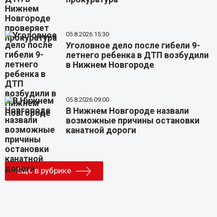
05.8.2026 15:30
Уголовное дело после гибели 9-
летнего ребенка в ДТП возбудили
в Нижнем Новгороде
05.8.2026 09:00
В Нижнем Новгороде назвали
возможные причины остановки
канатной дороги
Еще в рубрике