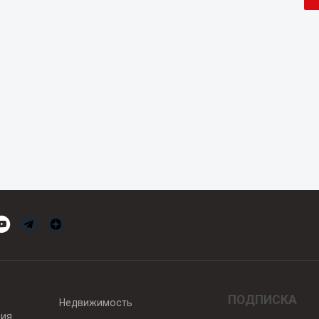
ПОДПИСКА
Недвижимость
вия