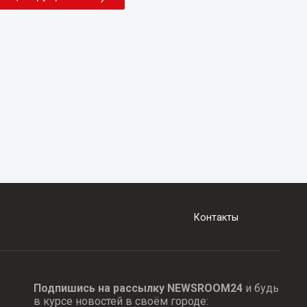
Контакты
Подпишись на рассылку NEWSROOM24
и будь
в курсе новостей в своём городе: