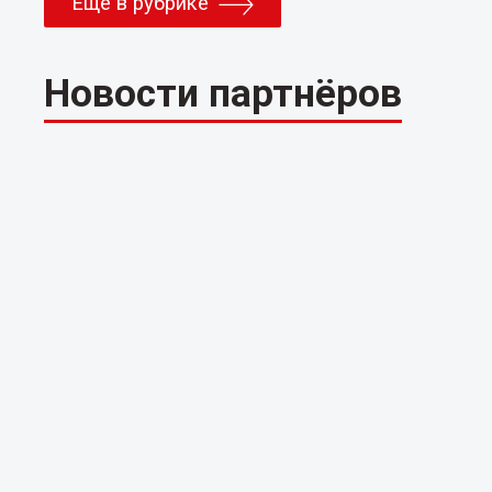
Еще в рубрике
Новости партнёров