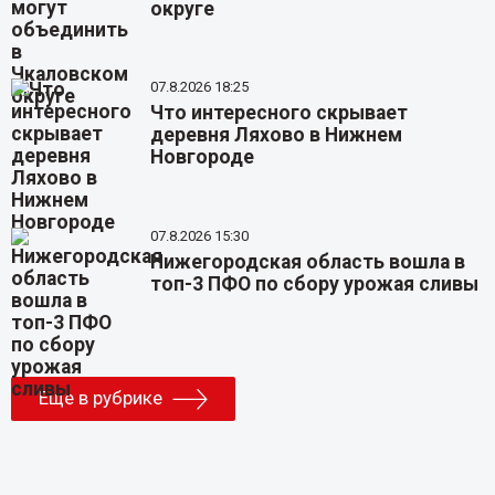
округе
07.8.2026 18:25
Что интересного скрывает
деревня Ляхово в Нижнем
Новгороде
07.8.2026 15:30
Нижегородская область вошла в
топ-3 ПФО по сбору урожая сливы
Еще в рубрике