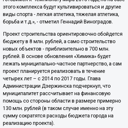
этого комплекса будут культивироваться и другие
виды спорта - легкая атлетика, тяжелая атлетика,
борьба и т.д.», - отметил Геннадий Виноградов.
Проект строительства ориентировочно обойдется
бюджету в 8 млн. рублей, а само строительство
новых объектов - приблизительно в 700 млн.
рублей. В основе обновления «Химика» будет
лежать муниципально-частное партнерство, а сам
проект планируется реализовать в течение
четырех лет – с 2014 по 2017 годы. Глава
Администрации Дзержинска подчеркнул, что
муниципалитет рассчитывает на финансовую
помощь со стороны области в размере примерно
130 млн. рублей (в таком случае именно на эту
сумму сократятся расходы бюджета города на
реализацию проекта).