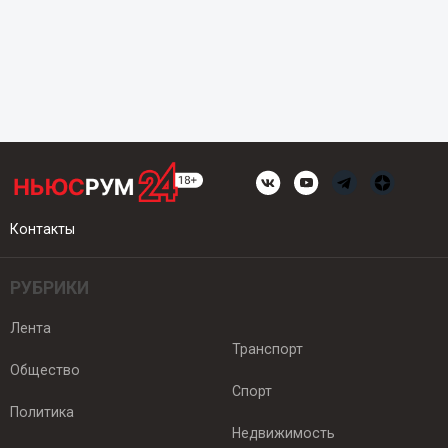
Контакты
РУБРИКИ
Лента
Транспорт
Общество
Спорт
Политика
Недвижимость