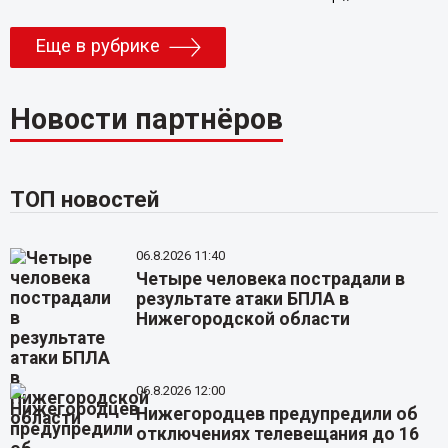
Еще в рубрике
Новости партнёров
ТОП новостей
06.8.2026 11:40
Четыре человека пострадали в
результате атаки БПЛА в
Нижегородской области
06.8.2026 12:00
Нижегородцев предупредили об
отключениях телевещания до 16