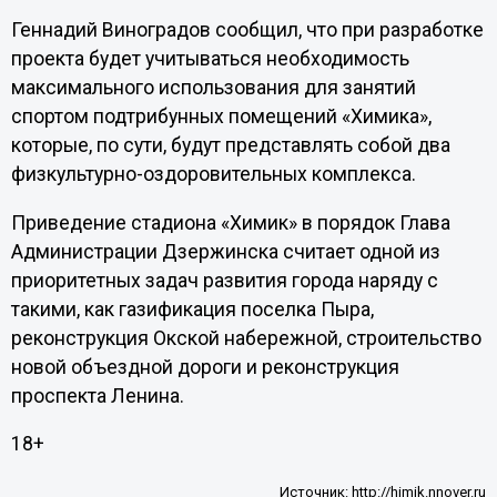
Геннадий Виноградов сообщил, что при разработке
проекта будет учитываться необходимость
максимального использования для занятий
спортом подтрибунных помещений «Химика»,
которые, по сути, будут представлять собой два
физкультурно-оздоровительных комплекса.
Приведение стадиона «Химик» в порядок Глава
Администрации Дзержинска считает одной из
приоритетных задач развития города наряду с
такими, как газификация поселка Пыра,
реконструкция Окской набережной, строительство
новой объездной дороги и реконструкция
проспекта Ленина.
18+
Источник:
http://himik.nnover.ru