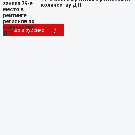
количеству ДТП
Еще в рубрике