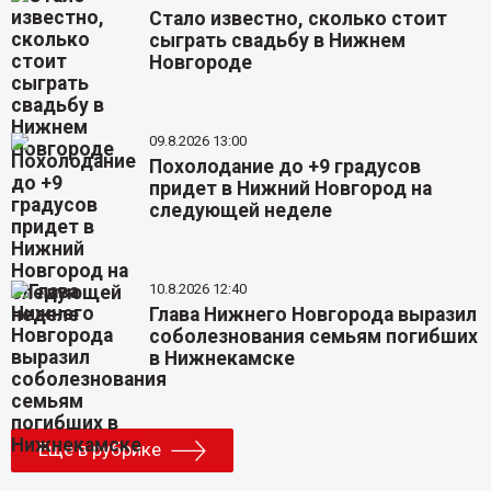
Стало известно, сколько стоит
сыграть свадьбу в Нижнем
Новгороде
09.8.2026 13:00
Похолодание до +9 градусов
придет в Нижний Новгород на
следующей неделе
10.8.2026 12:40
Глава Нижнего Новгорода выразил
соболезнования семьям погибших
в Нижнекамске
Еще в рубрике