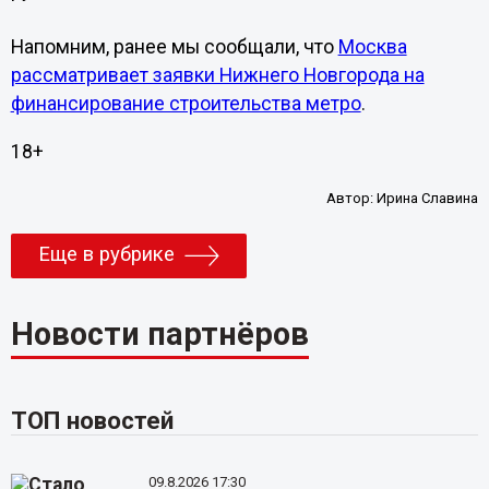
Напомним, ранее мы сообщали, что
Москва
рассматривает заявки Нижнего Новгорода на
финансирование строительства метро
.
18+
Автор:
Ирина Славина
Еще в рубрике
Новости партнёров
ТОП новостей
09.8.2026 17:30