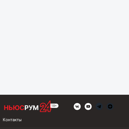
Контакты