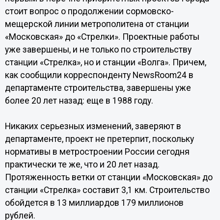
стоит вопрос о продолжении сормовско-
мещерской линии метрополитена от станции
«Московская» до «Стрелки». Проектные работы
уже завершены, и не только по строительству
станции «Стрелка», но и станции «Волга». Причем,
как сообщили корреспонденту NewsRoom24 в
департаменте строительства, завершены уже
более 20 лет назад: еще в 1988 году.
Никаких серьезных изменений, заверяют в
департаменте, проект не претерпит, поскольку
нормативы в метростроении России сегодня
практически те же, что и 20 лет назад.
Протяженность ветки от станции «Московская» до
станции «Стрелка» составит 3,1 км. Строительство
обойдется в 13 миллиардов 179 миллионов
рублей.