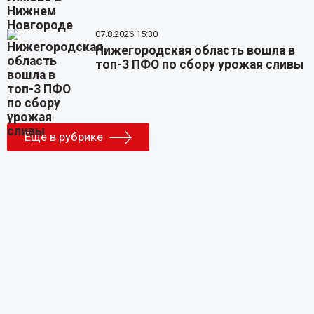
07.8.2026 15:30
Нижегородская область вошла в
топ-3 ПФО по сбору урожая сливы
Еще в рубрике