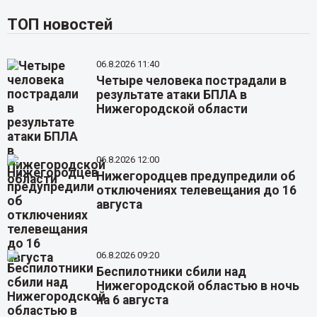
ТОП новостей
06.8.2026 11:40
Четыре человека пострадали в
результате атаки БПЛА в
Нижегородской области
06.8.2026 12:00
Нижегородцев предупредили об
отключениях телевещания до 16
августа
06.8.2026 09:20
Беспилотники сбили над
Нижегородской областью в ночь
на 6 августа