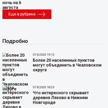
Еще в рубрике
Подробно
07.8.2026 19:15
Более 20 населенных пунктов
могут объединить в Чкаловском
округе
07.8.2026 18:25
Что интересного скрывает
деревня Ляхово в Нижнем
Новгороде