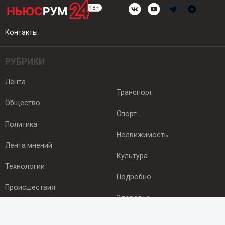
Контакты
РУБРИКИ
Лента
Транспорт
Общество
Спорт
Политика
Недвижимость
Лента мнений
Культура
Технологии
Подробно
Происшествия
Здоровье
Экономика
ПОДПИСКА