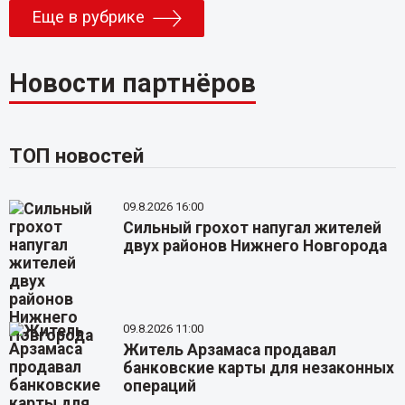
Еще в рубрике
Новости партнёров
ТОП новостей
09.8.2026 16:00
Сильный грохот напугал жителей
двух районов Нижнего Новгорода
09.8.2026 11:00
Житель Арзамаса продавал
банковские карты для незаконных
операций