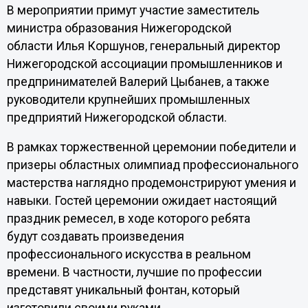
В мероприятии примут участие заместитель
министра образования Нижегородской
области Илья Коршунов, генеральный директор
Нижегородской ассоциации промышленников и
предпринимателей Валерий Цыбанев, а также
руководители крупнейших промышленных
предприятий Нижегородской области.
В рамках торжественной церемонии победители и
призеры областных олимпиад профессионального
мастерства наглядно продемонстрируют умения и
навыки. Гостей церемонии ожидает настоящий
праздник ремесел, в ходе которого ребята
будут создавать произведения
профессионального искусства в реальном
времени. В частности, лучшие по профессии
представят уникальный фонтан, который