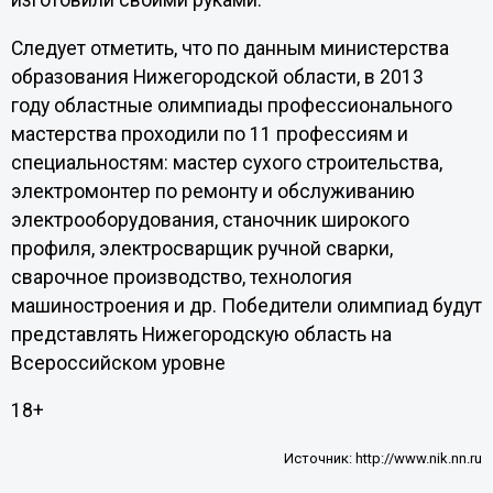
изготовили своими руками.
Следует отметить, что по данным министерства
образования Нижегородской области, в 2013
году областные олимпиады профессионального
мастерства проходили по 11 профессиям и
специальностям: мастер сухого строительства,
электромонтер по ремонту и обслуживанию
электрооборудования, станочник широкого
профиля, электросварщик ручной сварки,
сварочное производство, технология
машиностроения и др. Победители олимпиад будут
представлять Нижегородскую область на
Всероссийском уровне
18+
Источник:
http://www.nik.nn.ru