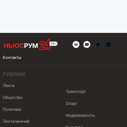
Контакты
РУБРИКИ
Лента
Транспорт
Общество
Спорт
Политика
Недвижимость
Лента мнений