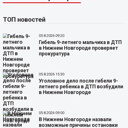
ТОП новостей
05.8.2026 09:20
Гибель 9-летнего мальчика в ДТП
в Нижнем Новгороде проверяет
прокуратура
05.8.2026 15:30
Уголовное дело после гибели 9-
летнего ребенка в ДТП возбудили
в Нижнем Новгороде
05.8.2026 09:00
В Нижнем Новгороде назвали
возможные причины остановки