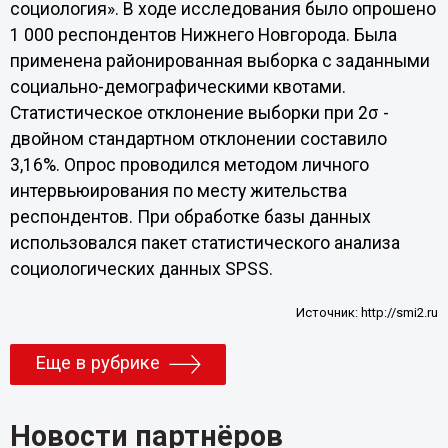
социология». В ходе исследования было опрошено
1 000 респондентов Нижнего Новгорода. Была
применена районированная выборка с заданными
социально-демографическими квотами.
Статистическое отклонение выборки при 2σ -
двойном стандартном отклонении составило
3,16%. Опрос проводился методом личного
интервьюирования по месту жительства
респондентов. При обработке базы данных
использовался пакет статистического анализа
социологических данных SPSS.
Источник:
http://smi2.ru
Еще в рубрике
Новости партнёров