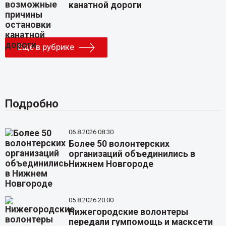
канатной дороги
Еще в рубрике
Подробно
06.8.2026 08:30
Более 50 волонтерских
организаций объединились в
Нижнем Новгороде
05.8.2026 20:00
Нижегородские волонтеры
передали гумпомощь и масксети