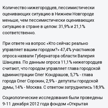
Количество нижегородцев, пессимистически
оценивающих ситуацию в Нижнем Новгороде
меньше, чем пессимистически оценивающих
ситуацию в стране в целом: 31,9% и 21,1%
соответственно.
При ответе на вопрос «Кто сейчас реально
управляет вашим городом?» 47,4% участников
опроса назвали Губернатора области Валерия
Шанцева. По данным опроса 11,1% нижегородцев
считают, что городом управляет глава городской
администрации Олег Кондрашов, 5,7% - глава
города Олег Сорокин, 2,9% - депутаты городской
думы, 14% - Москва. С ответом затруднились 18,9%.
Социологические исследования были проведены
9-11 декабря 2012 года фондом «Открытая