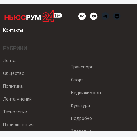
Контакты
РУБРИКИ
Лента
Транспорт
Общество
Спорт
Политика
Недвижимость
Лента мнений
Культура
Технологии
Подробно
Происшествия
Здоровье