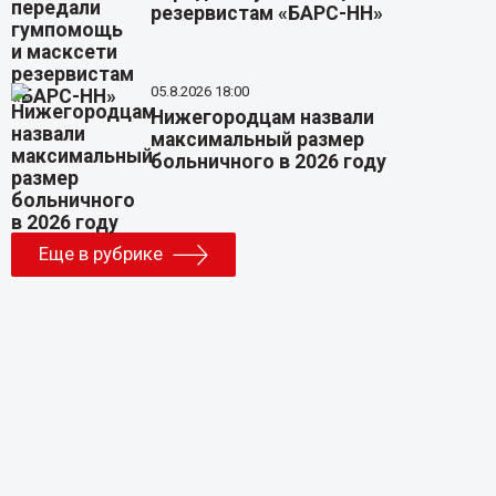
резервистам «БАРС-НН»
05.8.2026 18:00
Нижегородцам назвали
максимальный размер
больничного в 2026 году
Еще в рубрике