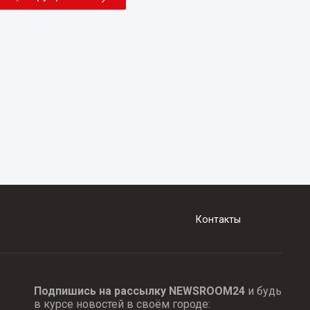
Контакты
Подпишись на рассылку NEWSROOM24
и будь
в курсе новостей в своём городе: