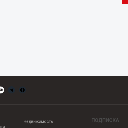
ПОДПИСКА
Недвижимость
вия