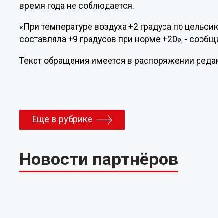
время года не соблюдается.
«При температуре воздуха +2 градуса по цельси
составляла +9 градусов при норме +20», - сообщ
Текст обращения имеется в распоряжении ред
Еще в рубрике
Новости партнёров