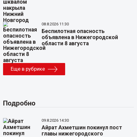
08.8.2026 11:30
Беспилотная опасность
объявлена в Нижегородской
области 8 августа
Еще в рубрике
Подробно
09.8.2026 14:30
Айрат Ахметшин покинул пост
главы нижегородского