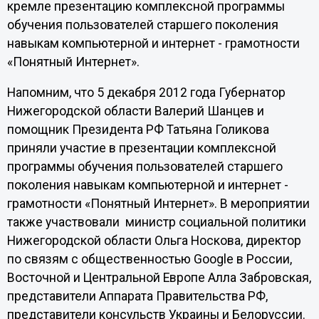
кремле презентацию комплексной программы
обучения пользователей старшего поколения
навыкам компьютерной и интернет - грамотности
«Понятный Интернет».
Напомним, что 5 декабря 2012 года Губернатор
Нижегородской области Валерий Шанцев и
помощник Президента РФ Татьяна Голикова
приняли участие в презентации комплексной
программы обучения пользователей старшего
поколения навыкам компьютерной и интернет -
грамотности «Понятный Интернет». В мероприятии
также участвовали министр социальной политики
Нижегородской области Ольга Носкова, директор
по связям с общественностью Google в России,
Восточной и Центральной Европе Алла Забровская,
представители Аппарата Правительства РФ,
представители консульств Украины и Белоруссии.