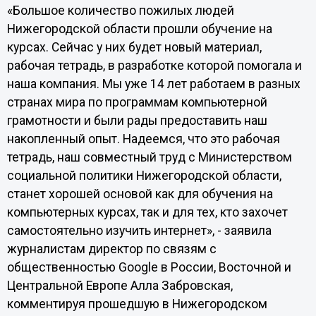
«Большое количество пожилых людей
Нижегородской области прошли обучение на
курсах. Сейчас у них будет новый материал,
рабочая тетрадь, в разработке которой помогала и
наша компания. Мы уже 14 лет работаем в разных
странах мира по программам компьютерной
грамотности и были рады предоставить наш
накопленный опыт. Надеемся, что это рабочая
тетрадь, наш совместный труд с Министерством
социальной политики Нижегородской области,
станет хорошей основой как для обучения на
компьютерных курсах, так и для тех, кто захочет
самостоятельно изучить интернет», - заявила
журналистам директор по связям с
общественностью Google в России, Восточной и
Центральной Европе Алла Забровская,
комментируя прошедшую в Нижегородском