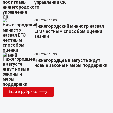
управления СК
08.8.2026 16:00
Нижегородский министр назвал
ЕГЭ честным способом оценки
знаний
08.8.2026 15:30
Нижегородцев в августе ждут
новые законы и меры поддержки
Еще в рубрике