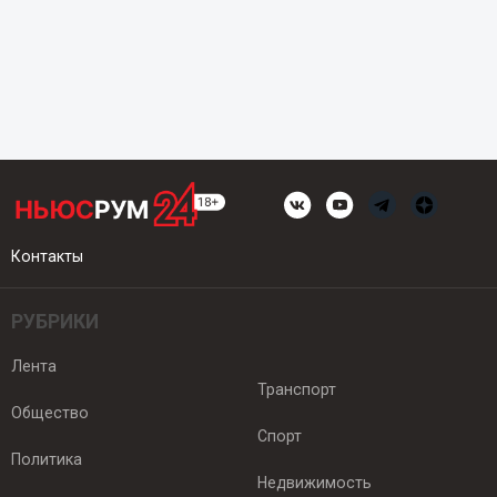
Контакты
РУБРИКИ
Лента
Транспорт
Общество
Спорт
Политика
Недвижимость