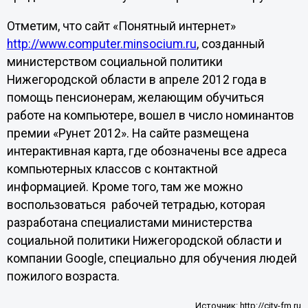
Отметим, что сайт «Понятный интернет»
http://www.computer.minsocium.ru
, созданный
министерством социальной политики
Нижегородской области в апреле 2012 года в
помощь пенсионерам, желающим обучиться
работе на компьютере, вошел в число номинантов
премии «Рунет 2012». На сайте размещена
интерактивная карта, где обозначены все адреса
компьютерных классов с контактной
информацией. Кроме того, там же можно
воспользоваться рабочей тетрадью, которая
разработана специалистами министерства
социальной политики Нижегородской области и
компании Google, специально для обучения людей
пожилого возраста.
Источник:
http://city-fm.ru