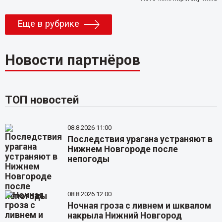
Еще в рубрике
Новости партнёров
ТОП новостей
08.8.2026 11:00
Последствия урагана устраняют в
Нижнем Новгороде после
непогоды
08.8.2026 12:00
Ночная гроза с ливнем и шквалом
накрыла Нижний Новгород