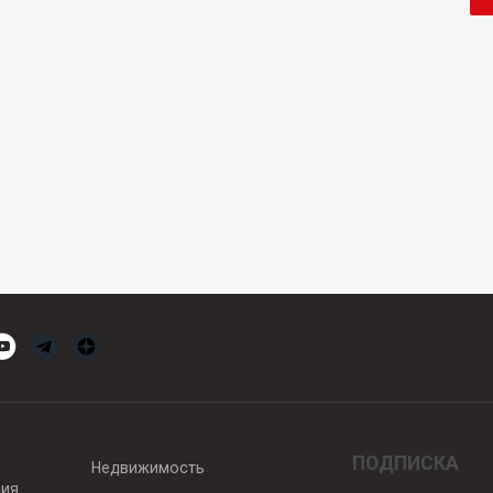
ПОДПИСКА
Недвижимость
вия