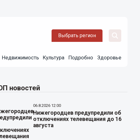
Выбрать регион
Недвижимость
Культура
Подробно
Здоровье
ОП новостей
06.8.2026 12:00
Нижегородцев предупредили об
отключениях телевещания до 16
августа