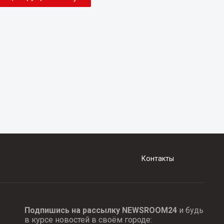
Контакты
Подпишись на рассылку NEWSROOM24
и будь
в курсе новостей в своём городе: