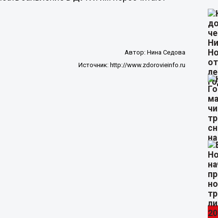
Автор:
Нина Седова
Источник:
http://www.zdorovieinfo.ru