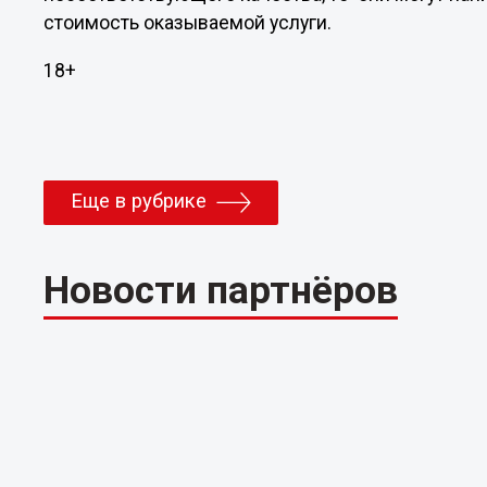
стоимость оказываемой услуги.
18+
Еще в рубрике
Новости партнёров