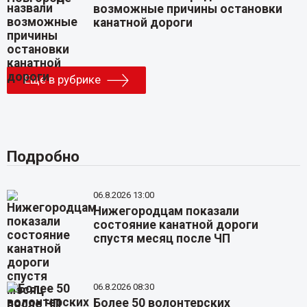
возможные причины остановки
канатной дороги
Еще в рубрике
Подробно
06.8.2026 13:00
Нижегородцам показали
состояние канатной дороги
спустя месяц после ЧП
06.8.2026 08:30
Более 50 волонтерских