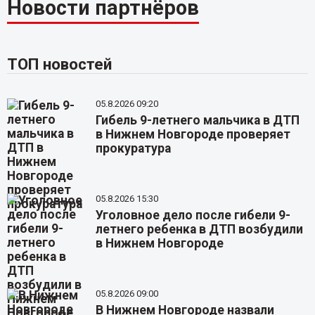
Новости партнёров
ТОП новостей
05.8.2026 09:20
Гибель 9-летнего мальчика в ДТП
в Нижнем Новгороде проверяет
прокуратура
05.8.2026 15:30
Уголовное дело после гибели 9-
летнего ребенка в ДТП возбудили
в Нижнем Новгороде
05.8.2026 09:00
В Нижнем Новгороде назвали