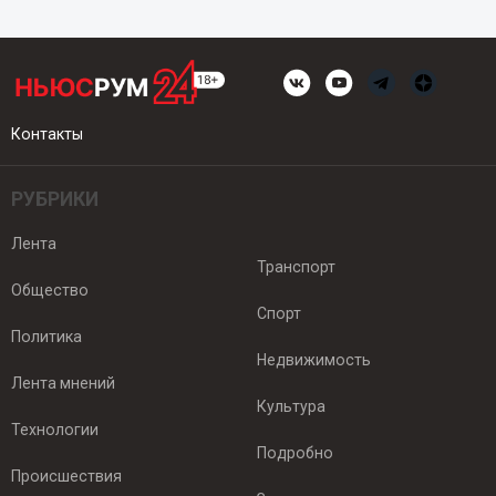
Контакты
РУБРИКИ
Лента
Транспорт
Общество
Спорт
Политика
Недвижимость
Лента мнений
Культура
Технологии
Подробно
Происшествия