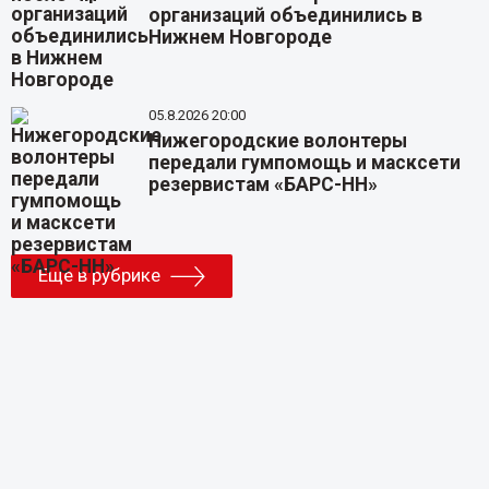
организаций объединились в
Нижнем Новгороде
05.8.2026 20:00
Нижегородские волонтеры
передали гумпомощь и масксети
резервистам «БАРС-НН»
Еще в рубрике