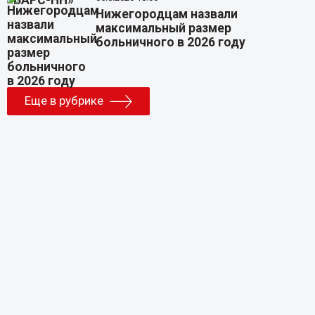
Нижегородцам назвали
максимальный размер
больничного в 2026 году
Еще в рубрике