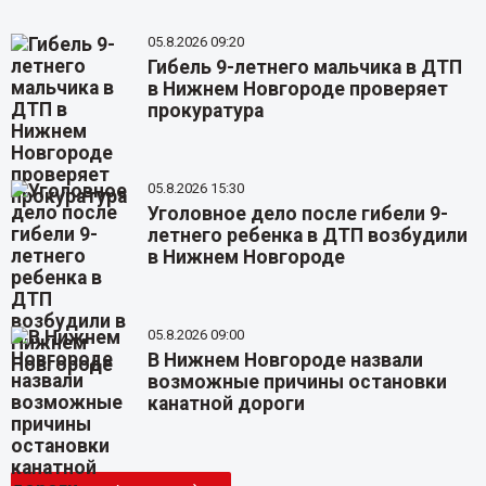
05.8.2026 09:20
Гибель 9-летнего мальчика в ДТП
в Нижнем Новгороде проверяет
прокуратура
05.8.2026 15:30
Уголовное дело после гибели 9-
летнего ребенка в ДТП возбудили
в Нижнем Новгороде
05.8.2026 09:00
В Нижнем Новгороде назвали
возможные причины остановки
канатной дороги