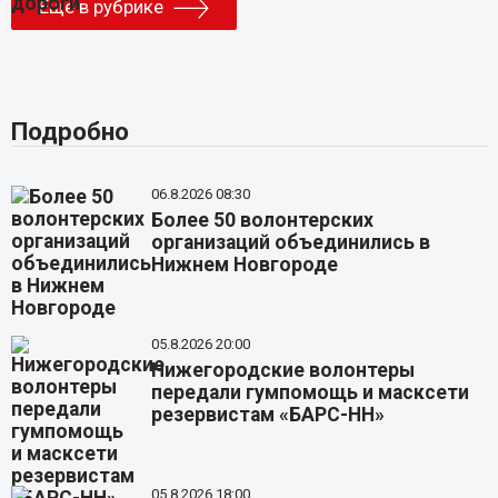
Еще в рубрике
Подробно
06.8.2026 08:30
Более 50 волонтерских
организаций объединились в
Нижнем Новгороде
05.8.2026 20:00
Нижегородские волонтеры
передали гумпомощь и масксети
резервистам «БАРС-НН»
05.8.2026 18:00