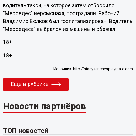
водитель такси, на которое затем отбросило
"Мерседес" иеромонаха, пострадали. Рабочий
Владимир Волков был госпитализирован. Водитель
"Мерседеса" выбрался из машины и сбежал.
18+
18+
Источник:
http://stacysanchesplaymate.com
Еще в рубрике
Новости партнёров
ТОП новостей