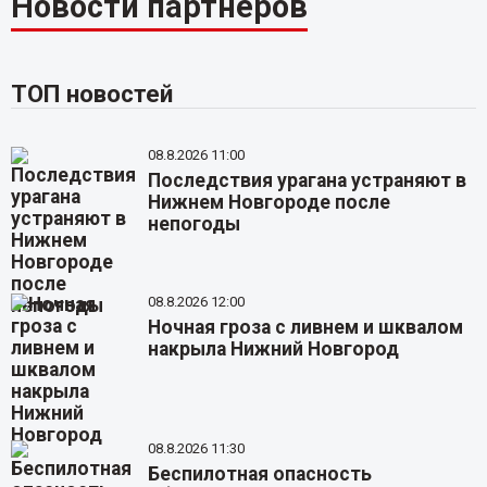
Новости партнёров
ТОП новостей
08.8.2026 11:00
Последствия урагана устраняют в
Нижнем Новгороде после
непогоды
08.8.2026 12:00
Ночная гроза с ливнем и шквалом
накрыла Нижний Новгород
08.8.2026 11:30
Беспилотная опасность