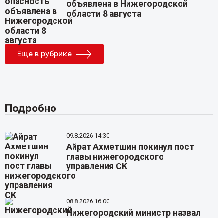
объявлена в Нижегородской
области 8 августа
Еще в рубрике
Подробно
09.8.2026 14:30
Айрат Ахметшин покинул пост
главы нижегородского
управления СК
08.8.2026 16:00
Нижегородский министр назвал