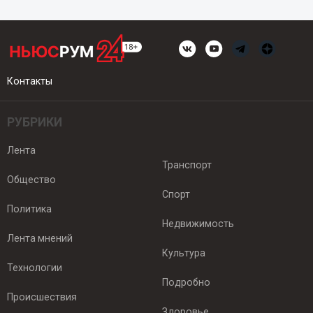
Контакты
РУБРИКИ
Лента
Транспорт
Общество
Спорт
Политика
Недвижимость
Лента мнений
Культура
Технологии
Подробно
Происшествия
Здоровье