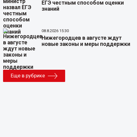
ЕГЭ честным способом оценки
знаний
08.8.2026 15:30
Нижегородцев в августе ждут
новые законы и меры поддержки
Еще в рубрике