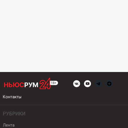
Контакты
РУБРИКИ
Лента