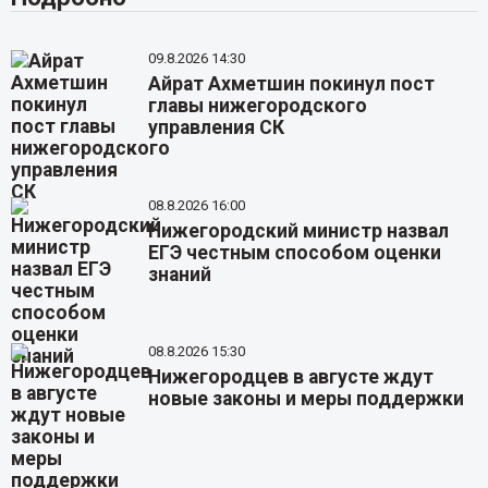
09.8.2026 14:30
Айрат Ахметшин покинул пост
главы нижегородского
управления СК
08.8.2026 16:00
Нижегородский министр назвал
ЕГЭ честным способом оценки
знаний
08.8.2026 15:30
Нижегородцев в августе ждут
новые законы и меры поддержки