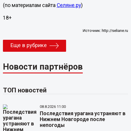
(по материалам сайта
Селяне.ру
)
18+
Источник:
http://seliane.ru
Еще в рубрике
Новости партнёров
ТОП новостей
08.8.2026 11:00
Последствия урагана устраняют в
Нижнем Новгороде после
непогоды