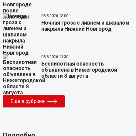
08.8.2026 12:00
Ночная гроза с ливнем и шквалом
накрыла Нижний Новгород
08.8.2026 11:30
Беспилотная опасность
объявлена в Нижегородской
области 8 августа
Еще в рубрике
Подробно