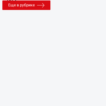
Еще в рубрике