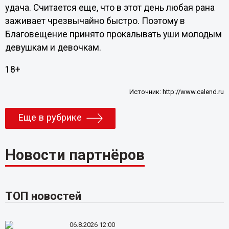
удача. Считается еще, что в этот день любая рана
заживает чрезвычайно быстро. Поэтому в
Благовещение принято прокалывать уши молодым
девушкам и девочкам.
18+
Источник:
http://www.calend.ru
Еще в рубрике
Новости партнёров
ТОП новостей
06.8.2026 12:00