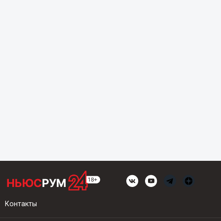
Контакты