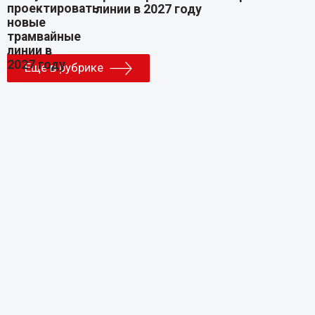
линии в 2027 году
Еще в рубрике