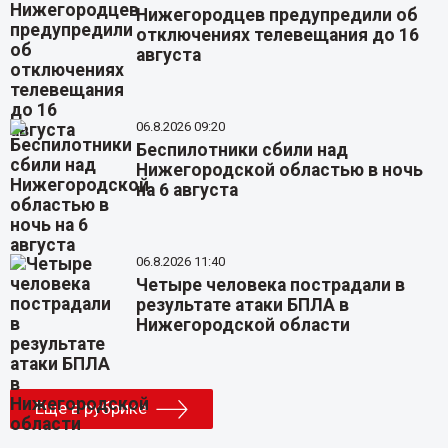
Нижегородцев предупредили об
отключениях телевещания до 16
августа
06.8.2026 09:20
Беспилотники сбили над
Нижегородской областью в ночь
на 6 августа
06.8.2026 11:40
Четыре человека пострадали в
результате атаки БПЛА в
Нижегородской области
Еще в рубрике