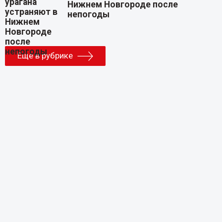
Нижнем Новгороде после
непогоды
Еще в рубрике