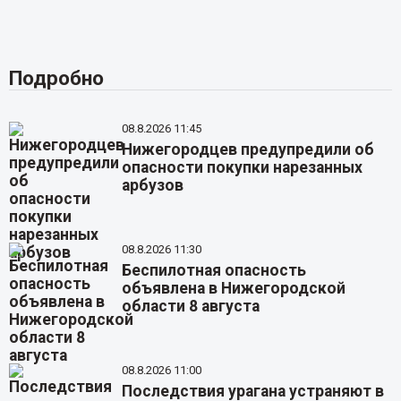
Подробно
08.8.2026 11:45
Нижегородцев предупредили об
опасности покупки нарезанных
арбузов
08.8.2026 11:30
Беспилотная опасность
объявлена в Нижегородской
области 8 августа
08.8.2026 11:00
Последствия урагана устраняют в