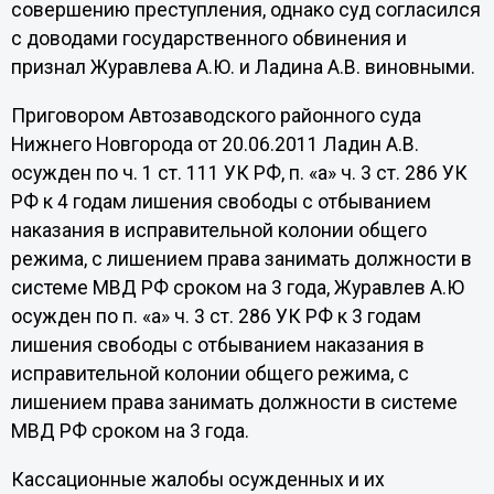
совершению преступления, однако суд согласился
с доводами государственного обвинения и
признал Журавлева А.Ю. и Ладина А.В. виновными.
Приговором Автозаводского районного суда
Нижнего Новгорода от 20.06.2011 Ладин А.В.
осужден по ч. 1 ст. 111 УК РФ, п. «а» ч. 3 ст. 286 УК
РФ к 4 годам лишения свободы с отбыванием
наказания в исправительной колонии общего
режима, с лишением права занимать должности в
системе МВД РФ сроком на 3 года, Журавлев А.Ю
осужден по п. «а» ч. 3 ст. 286 УК РФ к 3 годам
лишения свободы с отбыванием наказания в
исправительной колонии общего режима, с
лишением права занимать должности в системе
МВД РФ сроком на 3 года.
Кассационные жалобы осужденных и их