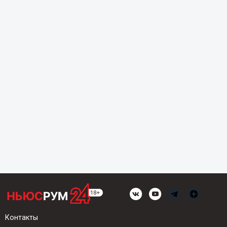
Контакты