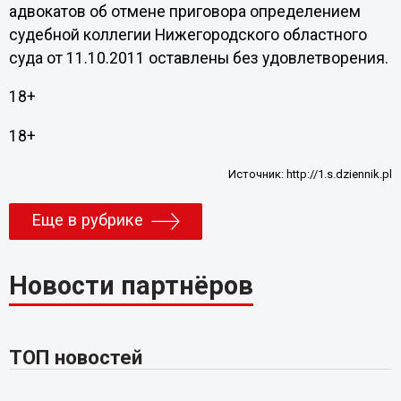
адвокатов об отмене приговора определением
судебной коллегии Нижегородского областного
суда от 11.10.2011 оставлены без удовлетворения.
18+
18+
Источник:
http://1.s.dziennik.pl
Еще в рубрике
Новости партнёров
ТОП новостей