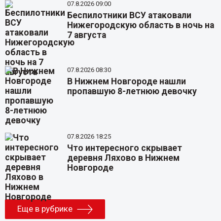
07.8.2026 09:00
Беспилотники ВСУ атаковали
Нижегородскую область в ночь на
7 августа
07.8.2026 08:30
В Нижнем Новгороде нашли
пропавшую 8-летнюю девочку
07.8.2026 18:25
Что интересного скрывает
деревня Ляхово в Нижнем
Новгороде
Еще в рубрике