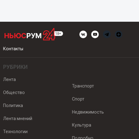
Контакты
РУБРИКИ
Лента
Транспорт
Общество
Спорт
Политика
Недвижимость
Лента мнений
Культура
Технологии
Подробно