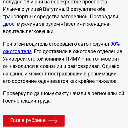
полудня 13 июня на перекрестке проспекта
Ильича с улицей Ватутина. В результате оба
транспортных средства загорелись. Пострадали
двое
: мужчина за рулем «Газели» и женщина-
водитель легковушки.
При этом водитель сгоревшего авто получил
90%
ожогов тела
. Его доставили в ожоговое отделение
Университетской клиники ПИМУ – на тот момент
он находился в сознании и разговаривал. Однако
на данный момент пострадавший в реанимации,
его состояние оценивается как крайне тяжелое.
Проверку по данному факту начали в региональной
Госинспекции труда.
Еще в рубрике