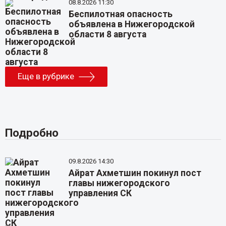
08.8.2026 11:30
Беспилотная опасность
объявлена в Нижегородской
области 8 августа
Еще в рубрике
Подробно
09.8.2026 14:30
Айрат Ахметшин покинул пост
главы нижегородского
управления СК