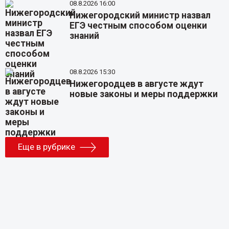
08.8.2026 16:00
Нижегородский министр назвал
ЕГЭ честным способом оценки
знаний
08.8.2026 15:30
Нижегородцев в августе ждут
новые законы и меры поддержки
Еще в рубрике