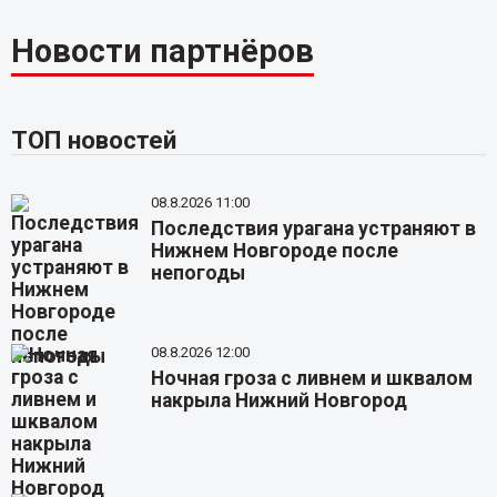
Новости партнёров
ТОП новостей
08.8.2026 11:00
Последствия урагана устраняют в
Нижнем Новгороде после
непогоды
08.8.2026 12:00
Ночная гроза с ливнем и шквалом
накрыла Нижний Новгород