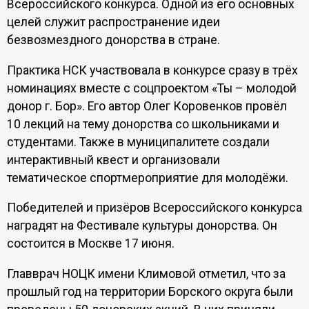
Всероссийского конкурса. Одной из его основных
целей служит распространение идеи
безвозмездного донорства в стране.
Практика НСК участвовала в конкурсе сразу в трёх
номинациях вместе с соцпроектом «Ты – молодой
донор г. Бор». Его автор Олег Коровенков провёл
10 лекций на тему донорства со школьниками и
студентами. Также в муниципалитете создали
интерактивный квест и организовали
тематическое спортмероприятие для молодёжи.
Победителей и призёров Всероссийского конкурса
наградят на Фестивале культуры донорства. Он
состоится в Москве 17 июня.
Главврач НОЦК имени Климовой отметил, что за
прошлый год на территории Борского округа были