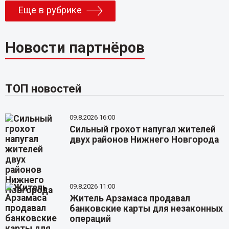
Еще в рубрике
Новости партнёров
ТОП новостей
09.8.2026 16:00
Сильный грохот напугал жителей
двух районов Нижнего Новгорода
09.8.2026 11:00
Житель Арзамаса продавал
банковские карты для незаконных
операций