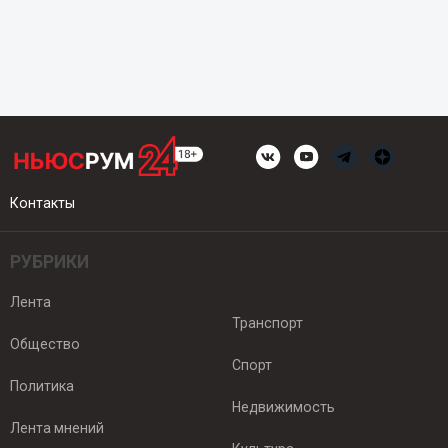
Контакты
РУБРИКИ
Лента
Транспорт
Общество
Спорт
Политика
Недвижимость
Лента мнений