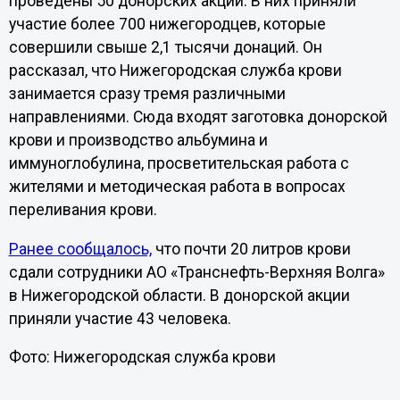
проведены 50 донорских акций. В них приняли
участие более 700 нижегородцев, которые
совершили свыше 2,1 тысячи донаций. Он
рассказал, что Нижегородская служба крови
занимается сразу тремя различными
направлениями. Сюда входят заготовка донорской
крови и производство альбумина и
иммуноглобулина, просветительская работа с
жителями и методическая работа в вопросах
переливания крови.
Ранее сообщалось,
что почти 20 литров крови
сдали сотрудники АО «Транснефть-Верхняя Волга»
в Нижегородской области. В донорской акции
приняли участие 43 человека.
Фото: Нижегородская служба крови