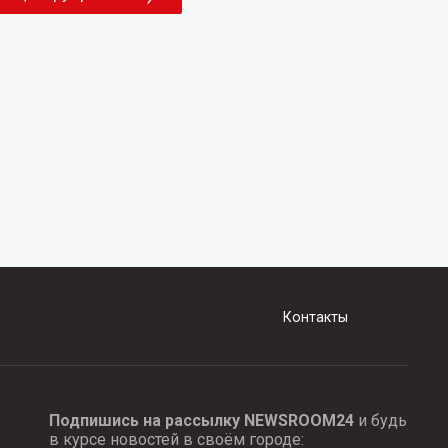
Контакты
Подпишись на рассылку NEWSROOM24
и будь
в курсе новостей в своём городе: