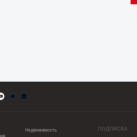
ПОДПИСКА
Недвижимость
вия