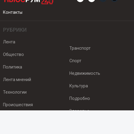
Контакты
РУБРИКИ
Лента
Транспорт
Общество
Спорт
Политика
Недвижимость
Лента мнений
Культура
Технологии
Подробно
Происшествия
Здоровье
Экономика
ПОДПИСКА