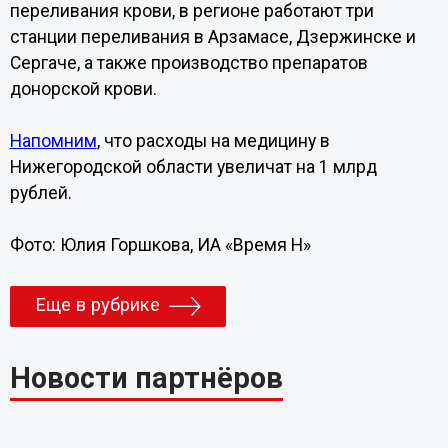
переливания крови, в регионе работают три
станции переливания в Арзамасе, Дзержинске и
Сергаче, а также производство препаратов
донорской крови.
Напомним
, что расходы на медицину в
Нижегородской области увеличат на 1 млрд
рублей.
Фото: Юлия Горшкова, ИА «Время Н»
Еще в рубрике
Новости партнёров