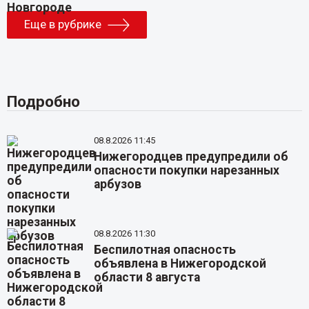
Еще в рубрике
Подробно
08.8.2026 11:45
Нижегородцев предупредили об
опасности покупки нарезанных
арбузов
08.8.2026 11:30
Беспилотная опасность
объявлена в Нижегородской
области 8 августа