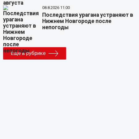
08.8.2026 11:00
Последствия урагана устраняют в
Нижнем Новгороде после
непогоды
Еще в рубрике