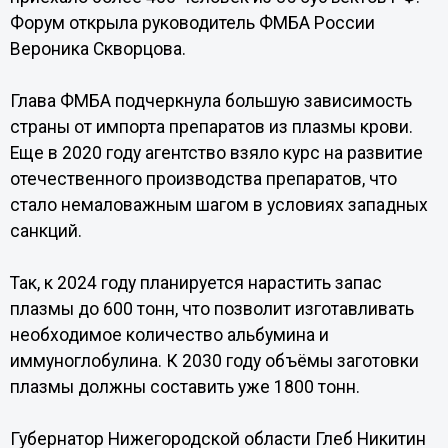
Форум открыла руководитель ФМБА России
Вероника Скворцова.
Глава ФМБА подчеркнула большую зависимость
страны от импорта препаратов из плазмы крови.
Еще в 2020 году агентство взяло курс на развитие
отечественного производства препаратов, что
стало немаловажным шагом в условиях западных
санкций.
Так, к 2024 году планируется нарастить запас
плазмы до 600 тонн, что позволит изготавливать
необходимое количество альбумина и
иммуноглобулина. К 2030 году объёмы заготовки
плазмы должны составить уже 1800 тонн.
Губернатор Нижегородской области Глеб Никитин