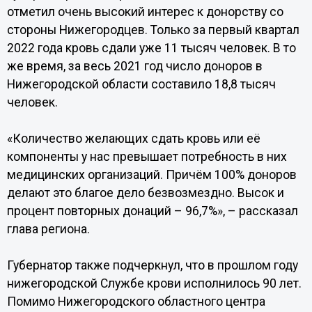
отметил очень высокий интерес к донорству со
стороны Нижегородцев. Только за первый квартал
2022 года кровь сдали уже 11 тысяч человек. В то
же время, за весь 2021 год число доноров в
Нижегородской области составило 18,8 тысяч
человек.
«Количество желающих сдать кровь или её
компоненты у нас превышает потребность в них
медицинских организаций. Причём 100% доноров
делают это благое дело безвозмездно. Высок и
процент повторных донаций – 96,7%», – рассказал
глава региона.
Губернатор также подчеркнул, что в прошлом году
нижегородской Службе крови исполнилось 90 лет.
Помимо Нижегородского областного центра