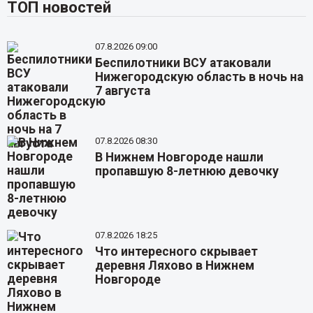
ТОП новостей
07.8.2026 09:00
Беспилотники ВСУ атаковали
Нижегородскую область в ночь на
7 августа
07.8.2026 08:30
В Нижнем Новгороде нашли
пропавшую 8-летнюю девочку
07.8.2026 18:25
Что интересного скрывает
деревня Ляхово в Нижнем
Новгороде