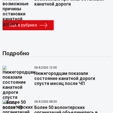
канатной дороги
Еще в рубрике
Подробно
06.8.2026 13:00
Нижегородцам показали
состояние канатной дороги
спустя месяц после ЧП
06.8.2026 08:30
Более 50 волонтерских
организаций объединились в