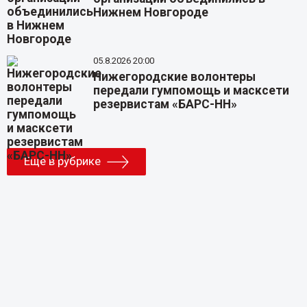
Нижнем Новгороде
05.8.2026 20:00
Нижегородские волонтеры
передали гумпомощь и масксети
резервистам «БАРС-НН»
Еще в рубрике