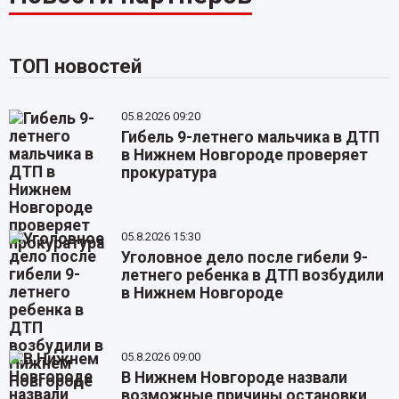
ТОП новостей
05.8.2026 09:20
Гибель 9-летнего мальчика в ДТП
в Нижнем Новгороде проверяет
прокуратура
05.8.2026 15:30
Уголовное дело после гибели 9-
летнего ребенка в ДТП возбудили
в Нижнем Новгороде
05.8.2026 09:00
В Нижнем Новгороде назвали
возможные причины остановки