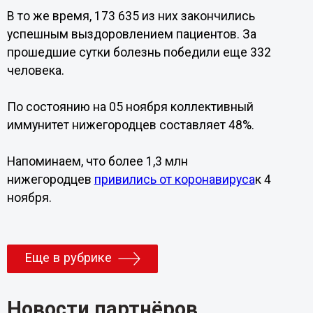
В то же время, 173 635 из них закончились
успешным выздоровлением пациентов. За
прошедшие сутки болезнь победили еще 332
человека.
По состоянию на 05 ноября коллективный
иммунитет нижегородцев составляет 48%.
Напоминаем, что более 1,3 млн
нижегородцев
привились от коронавируса
к 4
ноября.
Еще в рубрике
Новости партнёров