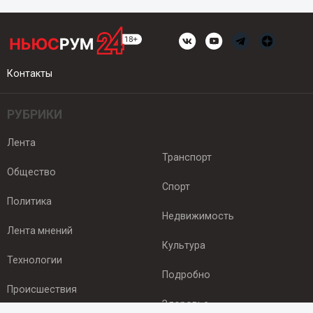
Контакты
РУБРИКИ
Лента
Транспорт
Общество
Спорт
Политика
Недвижимость
Лента мнений
Культура
Технологии
Подробно
Происшествия
Здоровье