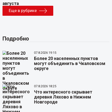
Еще в рубрике
Подробно
07.8.2026 19:15
Более 20 населенных пунктов
могут объединить в Чкаловском
округе
07.8.2026 18:25
Что интересного скрывает
деревня Ляхово в Нижнем
Новгороде