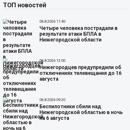
ТОП новостей
06.8.2026 11:40
Четыре человека пострадали в
результате атаки БПЛА в
Нижегородской области
06.8.2026 12:00
Нижегородцев предупредили об
отключениях телевещания до 16
августа
06.8.2026 09:20
Беспилотники сбили над
Нижегородской областью в ночь
на 6 августа