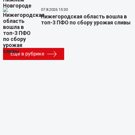
07.8.2026 15:30
Нижегородская область вошла в
топ-3 ПФО по сбору урожая сливы
Еще в рубрике