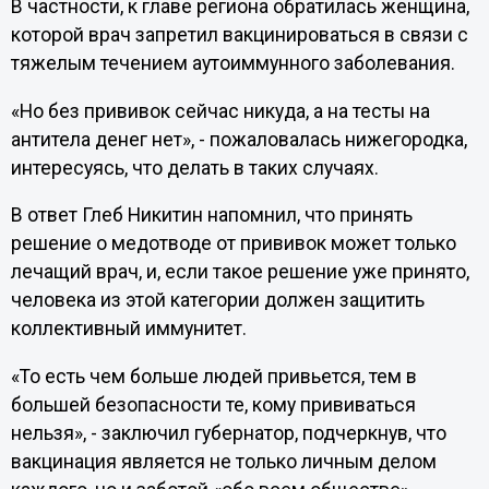
В частности, к главе региона обратилась женщина,
которой врач запретил вакцинироваться в связи с
тяжелым течением аутоиммунного заболевания.
«Но без прививок сейчас никуда, а на тесты на
антитела денег нет», - пожаловалась нижегородка,
интересуясь, что делать в таких случаях.
В ответ Глеб Никитин напомнил, что принять
решение о медотводе от прививок может только
лечащий врач, и, если такое решение уже принято,
человека из этой категории должен защитить
коллективный иммунитет.
«То есть чем больше людей привьется, тем в
большей безопасности те, кому прививаться
нельзя», - заключил губернатор, подчеркнув, что
вакцинация является не только личным делом