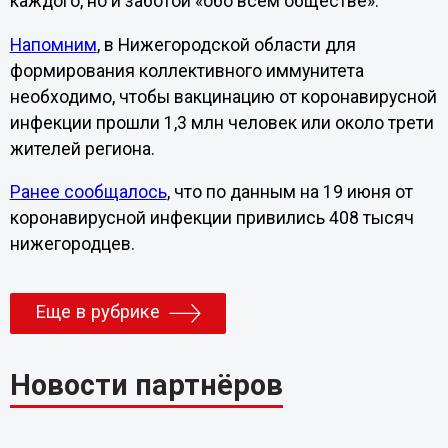
каждого, но и заботой «обо всем обществе».
Напомним
, в Нижегородской области для
формирования коллективного иммунитета
необходимо, чтобы вакцинацию от коронавирусной
инфекции прошли 1,3 млн человек или около трети
жителей региона.
Ранее сообщалось
, что по данным на 19 июня от
коронавирусной инфекции привились 408 тысяч
нижегородцев.
Еще в рубрике
Новости партнёров