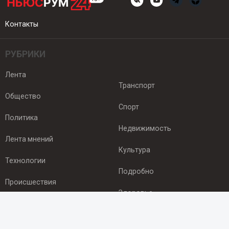
Контакты
РУБРИКИ
Лента
Транспорт
Общество
Спорт
Политика
Недвижимость
Лента мнений
Культура
Технологии
Подробно
Происшествия
Здоровье
Экономика
ПОДПИСКА