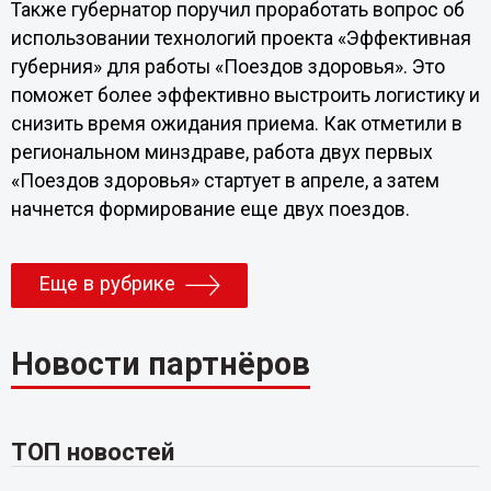
Также губернатор поручил проработать вопрос об
использовании технологий проекта «Эффективная
губерния» для работы «Поездов здоровья». Это
поможет более эффективно выстроить логистику и
снизить время ожидания приема. Как отметили в
региональном минздраве, работа двух первых
«Поездов здоровья» стартует в апреле, а затем
начнется формирование еще двух поездов.
Еще в рубрике
Новости партнёров
ТОП новостей