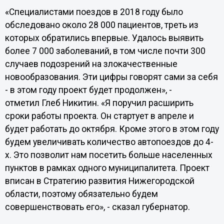
«Специалистами поездов в 2018 году было
обследовано около 28 000 пациентов, треть из
которых обратились впервые. Удалось выявить
более 7 000 заболеваний, в том числе почти 300
случаев подозрений на злокачественные
новообразования. Эти цифры говорят сами за себя
- в этом году проект будет продолжен», -
отметил Глеб Никитин. «Я поручил расширить
сроки работы проекта. Он стартует в апреле и
будет работать до октября. Кроме этого в этом году
будем увеличивать количество автопоездов до 4-
х. Это позволит нам посетить больше населенных
пунктов в рамках одного муниципалитета. Проект
вписан в Стратегию развития Нижегородской
области, поэтому обязательно будем
совершенствовать его», - сказал губернатор.