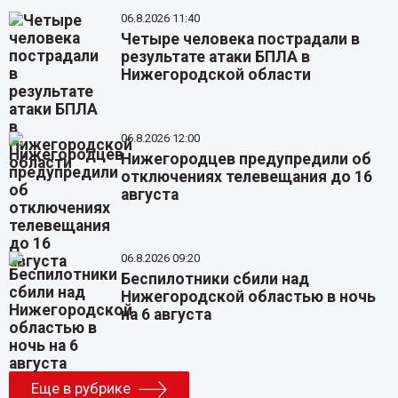
06.8.2026 11:40
Четыре человека пострадали в
результате атаки БПЛА в
Нижегородской области
06.8.2026 12:00
Нижегородцев предупредили об
отключениях телевещания до 16
августа
06.8.2026 09:20
Беспилотники сбили над
Нижегородской областью в ночь
на 6 августа
Еще в рубрике