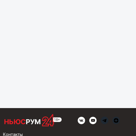
Контакты