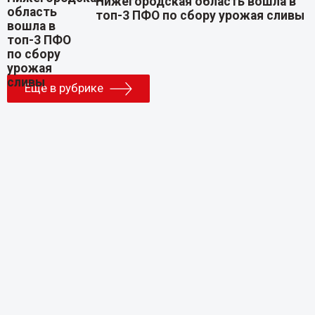
Нижегородская область вошла в
топ-3 ПФО по сбору урожая сливы
Еще в рубрике