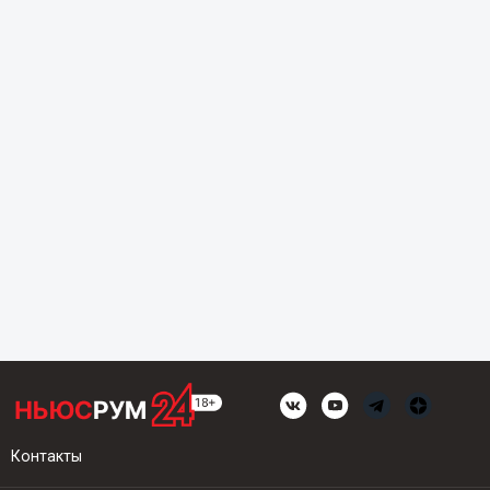
Контакты