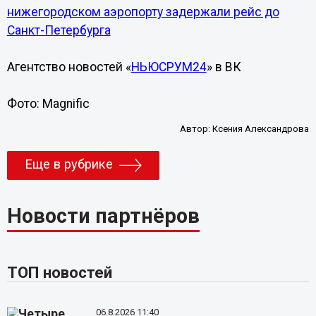
нижегородском аэропорту задержали рейс до
Санкт-Петербурга
Агентство новостей «
НЬЮСРУМ24
» в ВК
Фото: Magnific
Автор:
Ксения Александрова
Еще в рубрике
Новости партнёров
ТОП новостей
06.8.2026 11:40