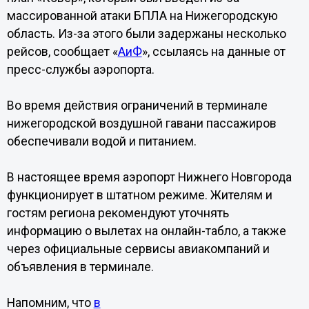
массированной атаки БПЛА на Нижегородскую
область. Из-за этого были задержаны несколько
рейсов, сообщает «
АиФ
», ссылаясь на данные от
пресс-службы аэропорта.
Во время действия ограничений в терминале
нижегородской воздушной гавани пассажиров
обеспечивали водой и питанием.
В настоящее время аэропорт Нижнего Новгорода
функционирует в штатном режиме. Жителям и
гостям региона рекомендуют уточнять
информацию о вылетах на онлайн-табло, а также
через официальные сервисы авиакомпаний и
объявления в терминале.
Напомним, что
в