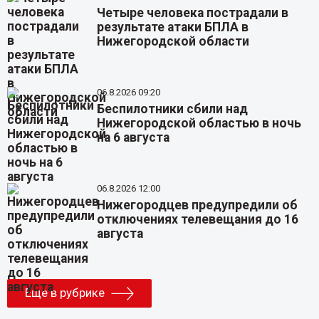
Четыре человека пострадали в
результате атаки БПЛА в
Нижегородской области
06.8.2026 09:20
Беспилотники сбили над
Нижегородской областью в ночь
на 6 августа
06.8.2026 12:00
Нижегородцев предупредили об
отключениях телевещания до 16
августа
Еще в рубрике