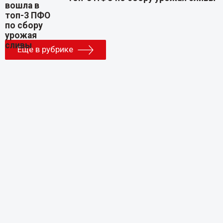
Еще в рубрике