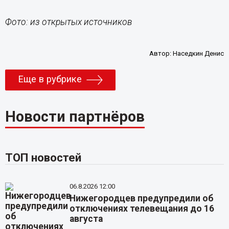
Фото: из открытых источников
Автор:
Наседкин Денис
Еще в рубрике
Новости партнёров
ТОП новостей
06.8.2026 12:00
Нижегородцев предупредили об
отключениях телевещания до 16
августа