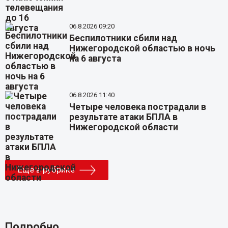
06.8.2026 09:20
Беспилотники сбили над
Нижегородской областью в ночь
на 6 августа
06.8.2026 11:40
Четыре человека пострадали в
результате атаки БПЛА в
Нижегородской области
Еще в рубрике
Подробно