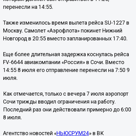
перенесли на 14:55.
Также изменилось время вылета рейса SU-1227 в
Москву. Самолет «Аэрофлота» покинет Нижний
Новгород в 20:55 вместо запланированных 17:40.
Еще более длительная задержка коснулась рейса
FV-6644 авиакомпании «Россия» в Сочи. Вместо
14:55 8 июля его отправление перенесли на 7:50 9
июля.
Как отмечается, только с вечера 7 июля аэропорт
Сочи трижды вводил ограничения на работу.
Последний раз они действовали примерно до 6:00
8 июля.
Агентство новостей «
НЬЮСРУМ24
» в ВК