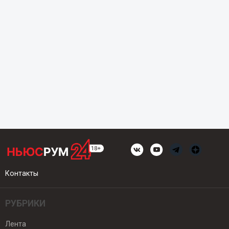
Контакты
РУБРИКИ
Лента