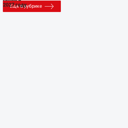
Еще в рубрике