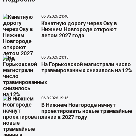
06.8.2026 21:40
Канатную дорогу через Оку в
Нижнем Новгороде откроют
летом 2027 года
06.8.2026 21:15
На Горьковской магистрали число
травмированных снизилось на 12%
06.8.2026 19:15
В Нижнем Новгороде начнут
проектировать новые трамвайные
линии в 2027 году