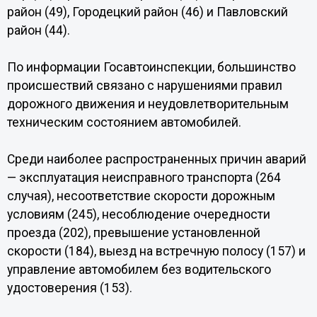
район (49), Городецкий район (46) и Павловский
район (44).
По информации Госавтоинспекции, большинство
происшествий связано с нарушениями правил
дорожного движения и неудовлетворительным
техническим состоянием автомобилей.
Среди наиболее распространенных причин аварий
— эксплуатация неисправного транспорта (264
случая), несоответствие скорости дорожным
условиям (245), несоблюдение очередности
проезда (202), превышение установленной
скорости (184), выезд на встречную полосу (157) и
управление автомобилем без водительского
удостоверения (153).