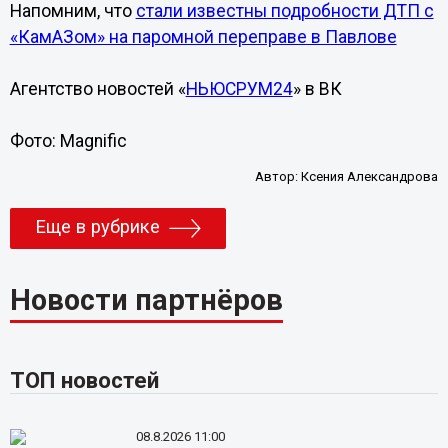
Напомним, что
стали известны подробности ДТП с
«КамАЗом» на паромной переправе в Павлове
Агентство новостей «
НЬЮСРУМ24
» в ВК
Фото: Magnific
Автор:
Ксения Александрова
Еще в рубрике
Новости партнёров
ТОП новостей
08.8.2026 11:00