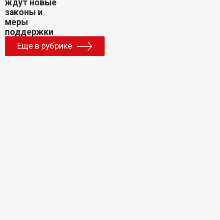
Еще в рубрике