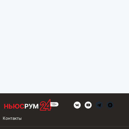
Контакты