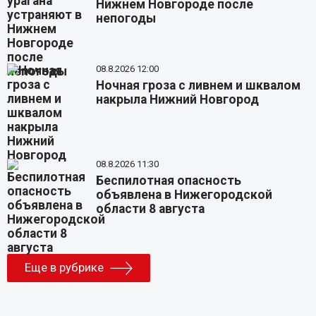
Нижнем Новгороде после
непогоды
08.8.2026 12:00
Ночная гроза с ливнем и шквалом
накрыла Нижний Новгород
08.8.2026 11:30
Беспилотная опасность
объявлена в Нижегородской
области 8 августа
Еще в рубрике