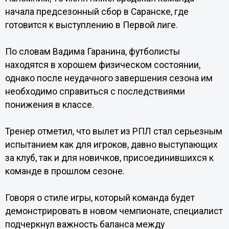
начала предсезонный сбор в Саранске, где
готовится к выступлению в Первой лиге.
По словам Вадима Гаранина, футболисты
находятся в хорошем физическом состоянии,
однако после неудачного завершения сезона им
необходимо справиться с последствиями
понижения в классе.
Тренер отметил, что вылет из РПЛ стал серьезным
испытанием как для игроков, давно выступающих
за клуб, так и для новичков, присоединившихся к
команде в прошлом сезоне.
Говоря о стиле игры, который команда будет
демонстрировать в новом чемпионате, специалист
подчеркнул важность баланса между