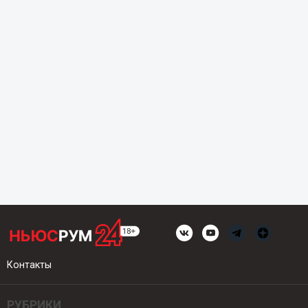
Контакты
РУБРИКИ