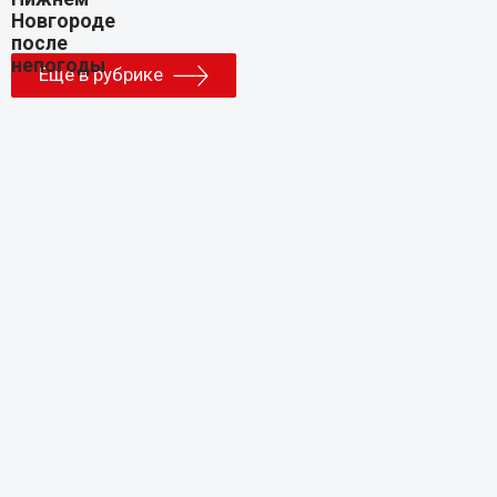
Еще в рубрике