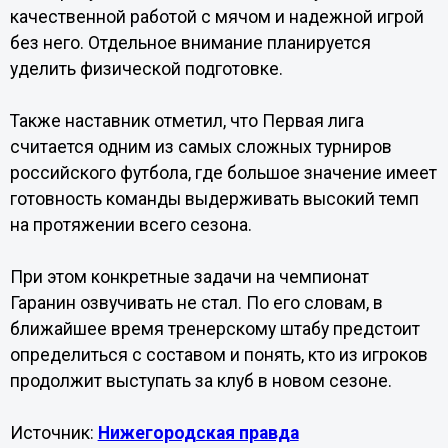
качественной работой с мячом и надежной игрой
без него. Отдельное внимание планируется
уделить физической подготовке.
Также наставник отметил, что Первая лига
считается одним из самых сложных турниров
российского футбола, где большое значение имеет
готовность команды выдерживать высокий темп
на протяжении всего сезона.
При этом конкретные задачи на чемпионат
Гаранин озвучивать не стал. По его словам, в
ближайшее время тренерскому штабу предстоит
определиться с составом и понять, кто из игроков
продолжит выступать за клуб в новом сезоне.
Источник:
Нижегородская правда