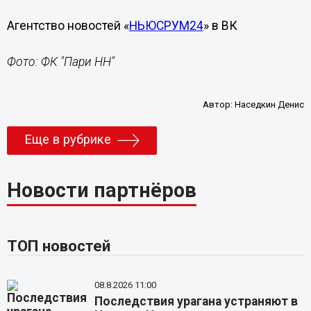
Агентство новостей «
НЬЮСРУМ24
» в ВК
Фото: ФК "Пари НН"
Автор:
Наседкин Денис
Еще в рубрике
Новости партнёров
ТОП новостей
08.8.2026 11:00
Последствия урагана устраняют в