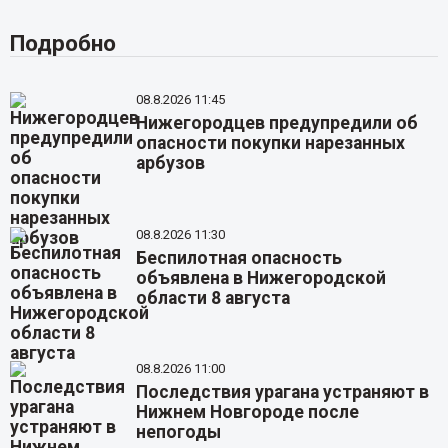
Подробно
08.8.2026 11:45
Нижегородцев предупредили об
опасности покупки нарезанных
арбузов
08.8.2026 11:30
Беспилотная опасность
объявлена в Нижегородской
области 8 августа
08.8.2026 11:00
Последствия урагана устраняют в
Нижнем Новгороде после
непогоды