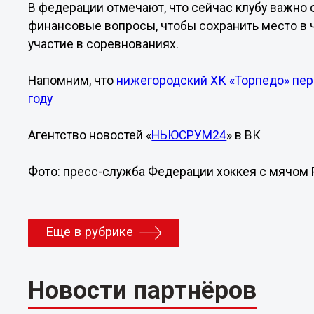
В федерации отмечают, что сейчас клубу важно
финансовые вопросы, чтобы сохранить место в
участие в соревнованиях.
Напомним, что
нижегородский ХК «Торпедо» пер
году
Агентство новостей «
НЬЮСРУМ24
» в ВК
Фото: пресс-служба Федерации хоккея с мячом 
Еще в рубрике
Новости партнёров