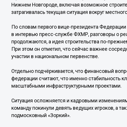
Нижнем Новгороде, включая возможное строите
затрагивалась текущая ситуация вокруг местного
По словам первого вице-президента Федерации
в интервью пресс-службе ФХМР, разговоры о ре
продолжаются, а идея строительства по-прежне
При этом он отметил, что сейчас важнее сосред
участии в национальном первенстве.
Отдельно подчёркивается, что финансовый вопр
федерации считают, что именно стабильность к
масштабными инфраструктурными проектами.
Ситуация осложняется и кадровыми изменениям
команду покинули девять ведущих игроков, а та
подмосковный «Зоркий».