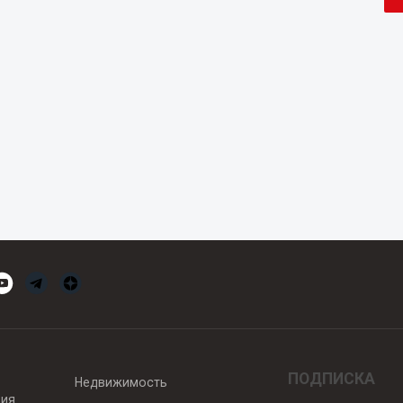
ПОДПИСКА
Недвижимость
вия