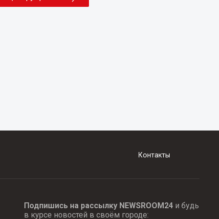
Контакты
Подпишись на рассылку NEWSROOM24
и будь
в курсе новостей в своём городе: