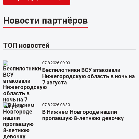
Новости партнёров
ТОП новостей
07.8.2026 09:00
Беспилотники ВСУ атаковали
Нижегородскую область в ночь на
7 августа
07.8.2026 08:30
В Нижнем Новгороде нашли
пропавшую 8-летнюю девочку