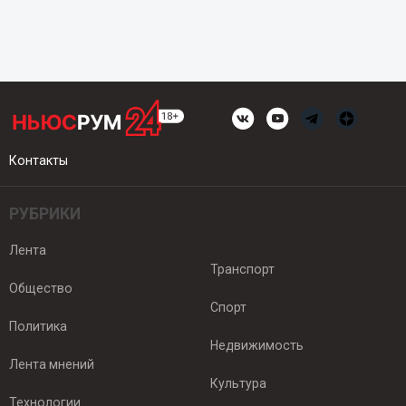
Контакты
РУБРИКИ
Лента
Транспорт
Общество
Спорт
Политика
Недвижимость
Лента мнений
Культура
Технологии