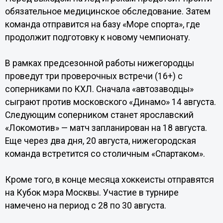
обязательное медицинское обследование. Затем
команда отправится на базу «Море спорта», где
продолжит подготовку к новому чемпионату.
В рамках предсезонной работы нижегородцы
проведут три проверочных встречи (16+) с
соперниками по КХЛ. Сначала «автозаводцы»
сыграют против московского «Динамо» 14 августа.
Следующим соперником станет ярославский
«Локомотив» — матч запланирован на 18 августа.
Еще через два дня, 20 августа, нижегородская
команда встретится со столичным «Спартаком».
Кроме того, в конце месяца хоккеисты отправятся
на Кубок мэра Москвы. Участие в турнире
намечено на период с 28 по 30 августа.