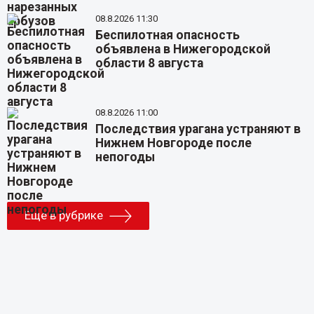
08.8.2026 11:30
Беспилотная опасность
объявлена в Нижегородской
области 8 августа
08.8.2026 11:00
Последствия урагана устраняют в
Нижнем Новгороде после
непогоды
Еще в рубрике