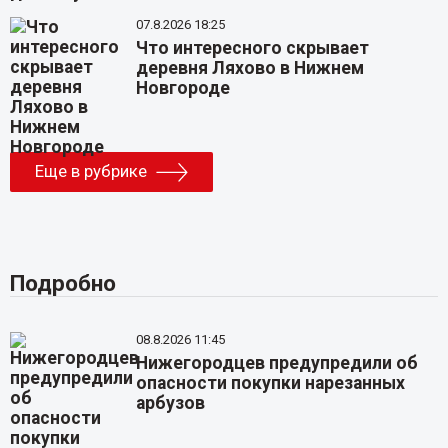
07.8.2026 18:25
Что интересного скрывает
деревня Ляхово в Нижнем
Новгороде
Еще в рубрике
Подробно
08.8.2026 11:45
Нижегородцев предупредили об
опасности покупки нарезанных
арбузов