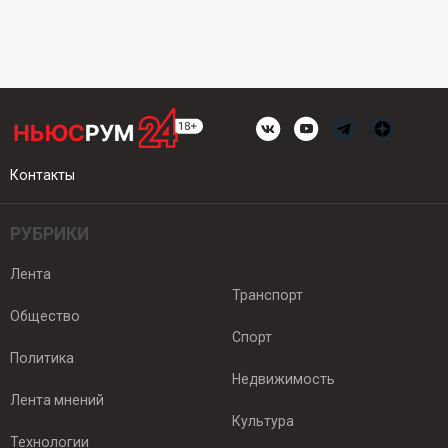
Контакты
РУБРИКИ
Лента
Транспорт
Общество
Спорт
Политика
Недвижимость
Лента мнений
Культура
Технологии