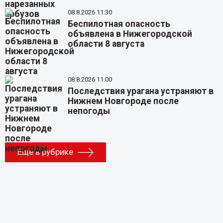
08.8.2026 11:30
Беспилотная опасность
объявлена в Нижегородской
области 8 августа
08.8.2026 11:00
Последствия урагана устраняют в
Нижнем Новгороде после
непогоды
Еще в рубрике