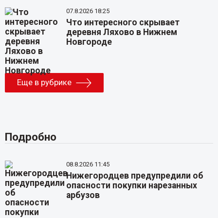
07.8.2026 18:25
Что интересного скрывает
деревня Ляхово в Нижнем
Новгороде
Еще в рубрике
Подробно
08.8.2026 11:45
Нижегородцев предупредили об
опасности покупки нарезанных
арбузов