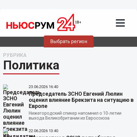
Выбрать регион
РУБРИКА
Политика
23.06.2026
16:40
Председатель ЗСНО Евгений Люлин
оценил влияние Брекзита на ситуацию в
Европе
Нижегородский спикер напомнил о 10-летии
выхода Великобритании из Евросоюза
22.06.2026
13:40