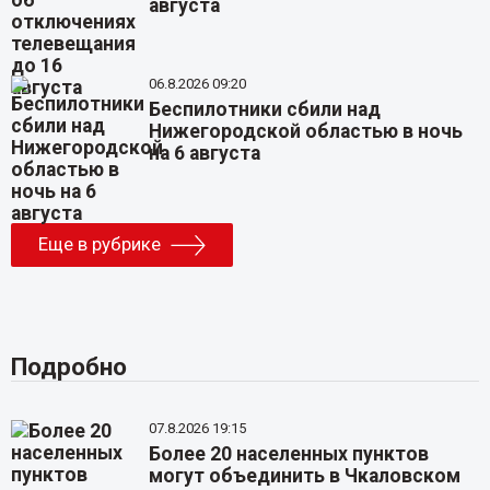
августа
06.8.2026 09:20
Беспилотники сбили над
Нижегородской областью в ночь
на 6 августа
Еще в рубрике
Подробно
07.8.2026 19:15
Более 20 населенных пунктов
могут объединить в Чкаловском