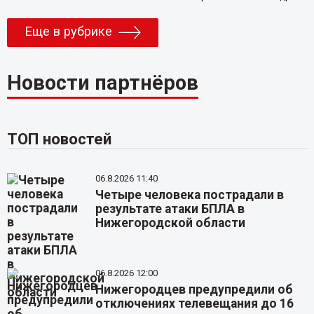
Еще в рубрике
Новости партнёров
ТОП новостей
06.8.2026 11:40
Четыре человека пострадали в
результате атаки БПЛА в
Нижегородской области
06.8.2026 12:00
Нижегородцев предупредили об
отключениях телевещания до 16