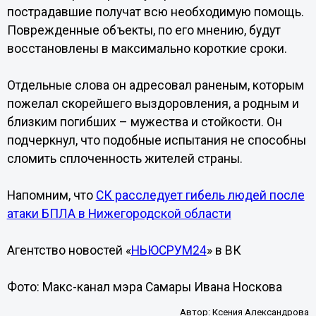
пострадавшие получат всю необходимую помощь.
Поврежденные объекты, по его мнению, будут
восстановлены в максимально короткие сроки.
Отдельные слова он адресовал раненым, которым
пожелал скорейшего выздоровления, а родным и
близким погибших – мужества и стойкости. Он
подчеркнул, что подобные испытания не способны
сломить сплоченность жителей страны.
Напомним, что
СК расследует гибель людей после
атаки БПЛА в Нижегородской области
Агентство новостей «
НЬЮСРУМ24
» в ВК
Фото: Макс-канал мэра Самары Ивана Носкова
Автор:
Ксения Александрова