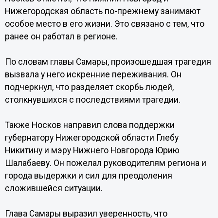
Нижегородская область по-прежнему занимают
особое место в его жизни. Это связано с тем, что
ранее он работал в регионе.
По словам главы Самары, произошедшая трагедия
вызвала у него искренние переживания. Он
подчеркнул, что разделяет скорбь людей,
столкнувшихся с последствиями трагедии.
Также Носков направил слова поддержки
губернатору Нижегородской области Глебу
Никитину и мэру Нижнего Новгорода Юрию
Шалабаеву. Он пожелал руководителям региона и
города выдержки и сил для преодоления
сложившейся ситуации.
Глава Самары выразил уверенность, что