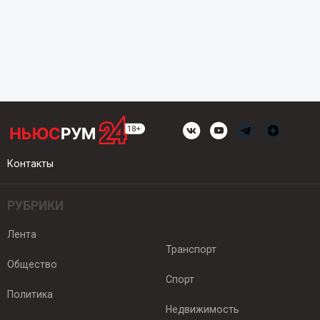
Контакты
РУБРИКИ
Лента
Транспорт
Общество
Спорт
Политика
Недвижимость