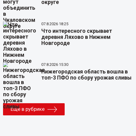
округе
07.8.2026 18:25
Что интересного скрывает
деревня Ляхово в Нижнем
Новгороде
07.8.2026 15:30
Нижегородская область вошла в
топ-3 ПФО по сбору урожая сливы
Еще в рубрике