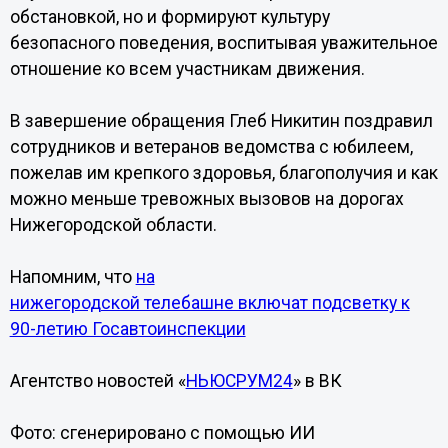
обстановкой, но и формируют культуру
безопасного поведения, воспитывая уважительное
отношение ко всем участникам движения.
В завершение обращения Глеб Никитин поздравил
сотрудников и ветеранов ведомства с юбилеем,
пожелав им крепкого здоровья, благополучия и как
можно меньше тревожных вызовов на дорогах
Нижегородской области.
Напомним, что
на
нижегородской телебашне включат подсветку к
90-летию Госавтоинспекции
Агентство новостей «
НЬЮСРУМ24
» в ВК
Фото: сгенерировано с помощью ИИ