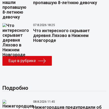
пропавшую 8-летнюю девочку
07.8.2026 18:25
Что интересного скрывает
деревня Ляхово в Нижнем
Новгороде
Еще в рубрике
Подробно
08.8.2026 11:45
Нижегородцев предупредили об