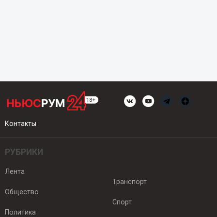
Контакты
РУБРИКИ
Лента
Транспорт
Общество
Спорт
Политика