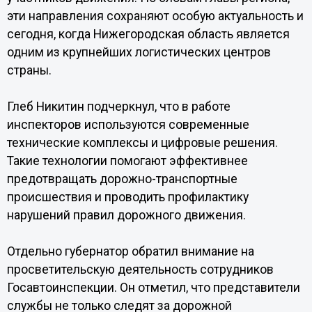
эти направления сохраняют особую актуальность и
сегодня, когда Нижегородская область является
одним из крупнейших логистических центров
страны.
Глеб Никитин подчеркнул, что в работе
инспекторов используются современные
технические комплексы и цифровые решения.
Такие технологии помогают эффективнее
предотвращать дорожно-транспортные
происшествия и проводить профилактику
нарушений правил дорожного движения.
Отдельно губернатор обратил внимание на
просветительскую деятельность сотрудников
Госавтоинспекции. Он отметил, что представители
службы не только следят за дорожной