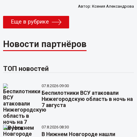
Автор:
Ксения Александрова
Еще в рубрике
Новости партнёров
ТОП новостей
07.8.2026 09:00
Беспилотники ВСУ атаковали
Нижегородскую область в ночь на
7 августа
07.8.2026 08:30
В Нижнем Новгороде нашли