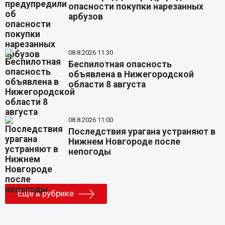
опасности покупки нарезанных
арбузов
08.8.2026 11:30
Беспилотная опасность
объявлена в Нижегородской
области 8 августа
08.8.2026 11:00
Последствия урагана устраняют в
Нижнем Новгороде после
непогоды
Еще в рубрике